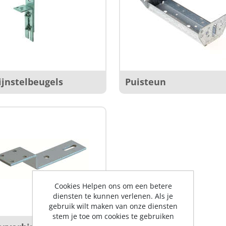
ijnstelbeugels
Puisteun
Cookies Helpen ons om een betere
diensten te kunnen verlenen. Als je
gebruik wilt maken van onze diensten
stem je toe om cookies te gebruiken