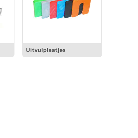
Uitvulplaatjes