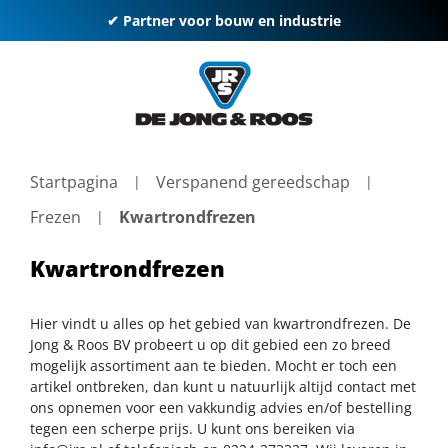
✔ Partner voor bouw en industrie
Startpagina
Verspanend gereedschap
Frezen
Kwartrondfrezen
Kwartrondfrezen
Hier vindt u alles op het gebied van kwartrondfrezen. De
Jong & Roos BV probeert u op dit gebied een zo breed
mogelijk assortiment aan te bieden. Mocht er toch een
artikel ontbreken, dan kunt u natuurlijk altijd contact met
ons opnemen voor een vakkundig advies en/of bestelling
tegen een scherpe prijs. U kunt ons bereiken via