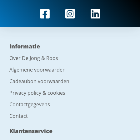
Informatie
Over De Jong & Roos
Algemene voorwaarden
Cadeaubon voorwaarden
Privacy policy & cookies
Contactgegevens
Contact
Klantenservice