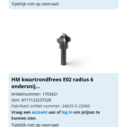
Tijdelijk niet op voorraad
HM kwartrondfrees E02 radius 6
ondersnij...
Artikelnummer: 1703421
Gtin: 8717123237528
Fabrikant artikel nummer: 24633-5-22060
Vraag een
account
aan of
log in
om prijzen te
kunnen zien.
Tijdelijk niet op voorraad