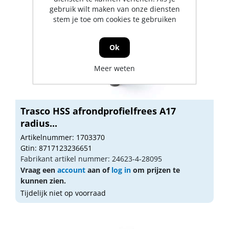
gebruik wilt maken van onze diensten
stem je toe om cookies te gebruiken
Ok
Meer weten
Trasco HSS afrondprofielfrees A17
radius...
Artikelnummer: 1703370
Gtin: 8717123236651
Fabrikant artikel nummer: 24623-4-28095
Vraag een
account
aan of
log in
om prijzen te
kunnen zien.
Tijdelijk niet op voorraad