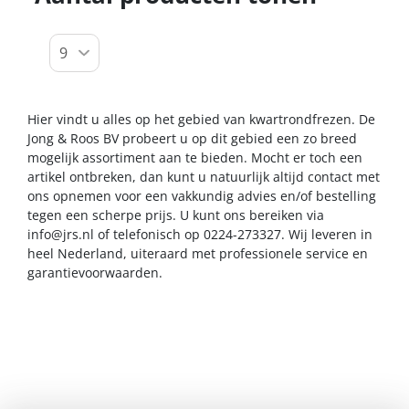
Hier vindt u alles op het gebied van kwartrondfrezen. De
Jong & Roos BV probeert u op dit gebied een zo breed
mogelijk assortiment aan te bieden. Mocht er toch een
artikel ontbreken, dan kunt u natuurlijk altijd contact met
ons opnemen voor een vakkundig advies en/of bestelling
tegen een scherpe prijs. U kunt ons bereiken via
info@jrs.nl
of telefonisch op 0224-273327. Wij leveren in
heel Nederland, uiteraard met professionele service en
garantievoorwaarden.