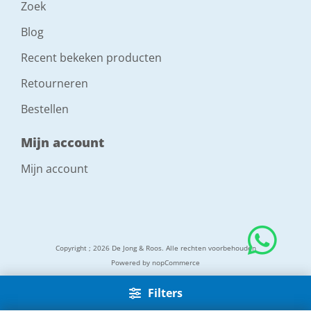
Zoek
Blog
Recent bekeken producten
Retourneren
Bestellen
Mijn account
Mijn account
Copyright ; 2026 De Jong & Roos. Alle rechten voorbehouden
Powered by
nopCommerce
Filters