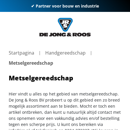
✔ Partner voor bouw en industrie
Startpagina
Handgereedschap
Metselgereedschap
Metselgereedschap
Hier vindt u alles op het gebied van metselgereedschap.
De Jong & Roos BV probeert u op dit gebied een zo breed
mogelijk assortiment aan te bieden. Mocht er toch een
artikel ontbreken, dan kunt u natuurlijk altijd contact met
ons opnemen voor een vakkundig advies en/of bestelling
tegen een scherpe prijs. U kunt ons bereiken via