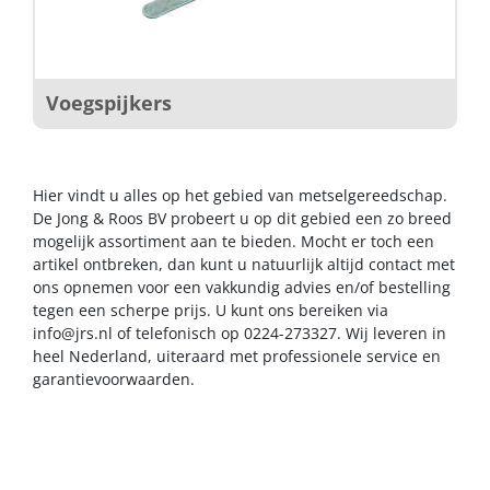
Voegspijkers
Hier vindt u alles op het gebied van metselgereedschap.
De Jong & Roos BV probeert u op dit gebied een zo breed
mogelijk assortiment aan te bieden. Mocht er toch een
artikel ontbreken, dan kunt u natuurlijk altijd contact met
ons opnemen voor een vakkundig advies en/of bestelling
tegen een scherpe prijs. U kunt ons bereiken via
info@jrs.nl
of telefonisch op 0224-273327. Wij leveren in
heel Nederland, uiteraard met professionele service en
garantievoorwaarden.