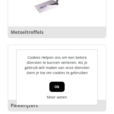
Metseltroffels
Cookies Helpen ons om een betere
diensten te kunnen verlenen. Als je
gebruik wilt maken van onze diensten
stem je toe om cookies te gebruiken
Ok
Meer weten
Paleerijzers