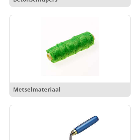
Metselmateriaal