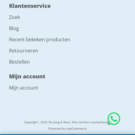
Klantenservice
Zoek
Blog
Recent bekeken producten
Retourneren
Bestellen
Mijn account
Mijn account
Copyright ; 2026 De Jong & Roos. Alle rechten voorbehouden
Powered by
nopCommerce