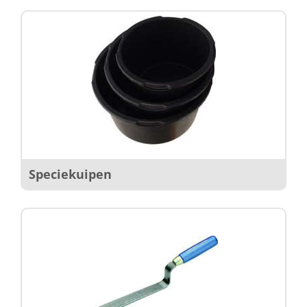
Speciekuipen