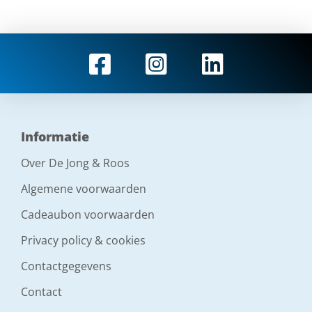
Informatie
Over De Jong & Roos
Algemene voorwaarden
Cadeaubon voorwaarden
Privacy policy & cookies
Contactgegevens
Contact