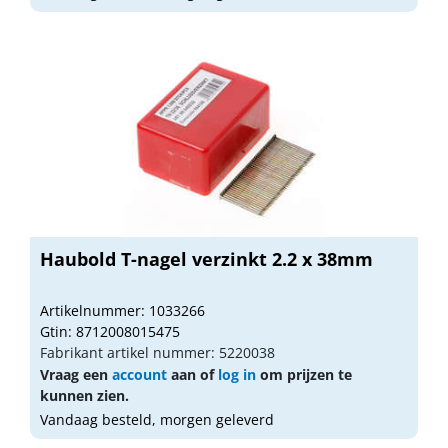
Haubold T-nagel verzinkt 2.2 x 38mm
Artikelnummer: 1033266
Gtin: 8712008015475
Fabrikant artikel nummer: 5220038
Vraag een
account
aan of
log in
om prijzen te
kunnen zien.
Vandaag besteld, morgen geleverd