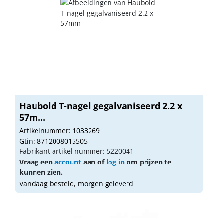
Haubold T-nagel gegalvaniseerd 2.2 x
57m...
Artikelnummer: 1033269
Gtin: 8712008015505
Fabrikant artikel nummer: 5220041
Vraag een
account
aan of
log in
om prijzen te
kunnen zien.
Vandaag besteld, morgen geleverd