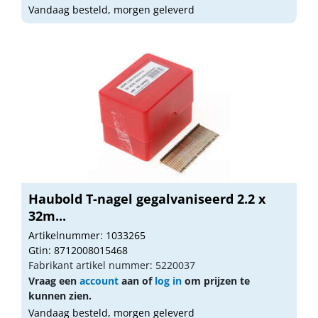
Vandaag besteld, morgen geleverd
Haubold T-nagel gegalvaniseerd 2.2 x
32m...
Artikelnummer: 1033265
Gtin: 8712008015468
Fabrikant artikel nummer: 5220037
Vraag een
account
aan of
log in
om prijzen te
kunnen zien.
Vandaag besteld, morgen geleverd