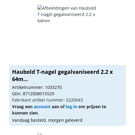
Haubold T-nagel gegalvaniseerd 2.2 x
64m...
Artikelnummer: 1033270
Gtin: 8712008015529
Fabrikant artikel nummer: 5220043
Vraag een
account
aan of
log in
om prijzen te
kunnen zien.
Vandaag besteld, morgen geleverd