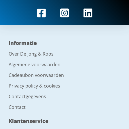
Informatie
Over De Jong & Roos
Algemene voorwaarden
Cadeaubon voorwaarden
Privacy policy & cookies
Contactgegevens
Contact
Klantenservice