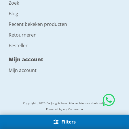
Zoek
Blog
Recent bekeken producten
Retourneren
Bestellen
Mijn account
Mijn account
Copyright ; 2026 De Jong & Roos. Alle rechten voorbehouden
Powered by
nopCommerce
Filters