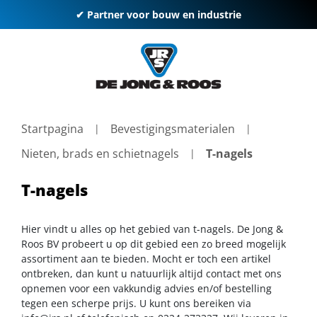
✔ Partner voor bouw en industrie
Startpagina
Bevestigingsmaterialen
Nieten, brads en schietnagels
T-nagels
T-nagels
Hier vindt u alles op het gebied van t-nagels. De Jong &
Roos BV probeert u op dit gebied een zo breed mogelijk
assortiment aan te bieden. Mocht er toch een artikel
ontbreken, dan kunt u natuurlijk altijd contact met ons
opnemen voor een vakkundig advies en/of bestelling
tegen een scherpe prijs. U kunt ons bereiken via