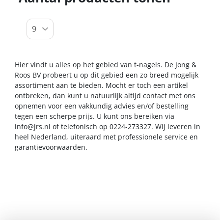
Hier vindt u alles op het gebied van t-nagels. De Jong &
Roos BV probeert u op dit gebied een zo breed mogelijk
assortiment aan te bieden. Mocht er toch een artikel
ontbreken, dan kunt u natuurlijk altijd contact met ons
opnemen voor een vakkundig advies en/of bestelling
tegen een scherpe prijs. U kunt ons bereiken via
info@jrs.nl
of telefonisch op 0224-273327. Wij leveren in
heel Nederland, uiteraard met professionele service en
garantievoorwaarden.