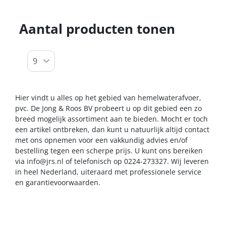
Aantal producten tonen
Hier vindt u alles op het gebied van hemelwaterafvoer,
pvc. De Jong & Roos BV probeert u op dit gebied een zo
breed mogelijk assortiment aan te bieden. Mocht er toch
een artikel ontbreken, dan kunt u natuurlijk altijd contact
met ons opnemen voor een vakkundig advies en/of
bestelling tegen een scherpe prijs. U kunt ons bereiken
via
info@jrs.nl
of telefonisch op 0224-273327. Wij leveren
in heel Nederland, uiteraard met professionele service
en garantievoorwaarden.