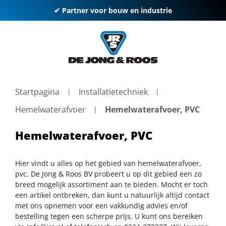
✔ Partner voor bouw en industrie
Startpagina
Installatietechniek
Hemelwaterafvoer
Hemelwaterafvoer, PVC
Hemelwaterafvoer, PVC
Hier vindt u alles op het gebied van hemelwaterafvoer,
pvc. De Jong & Roos BV probeert u op dit gebied een zo
breed mogelijk assortiment aan te bieden. Mocht er toch
een artikel ontbreken, dan kunt u natuurlijk altijd contact
met ons opnemen voor een vakkundig advies en/of
bestelling tegen een scherpe prijs. U kunt ons bereiken