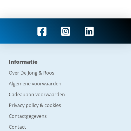
Informatie
Over De Jong & Roos
Algemene voorwaarden
Cadeaubon voorwaarden
Privacy policy & cookies
Contactgegevens
Contact