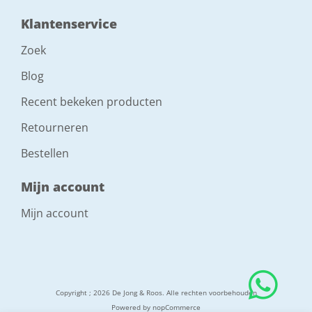
Klantenservice
Zoek
Blog
Recent bekeken producten
Retourneren
Bestellen
Mijn account
Mijn account
Copyright ; 2026 De Jong & Roos. Alle rechten voorbehouden
Powered by
nopCommerce