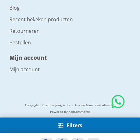
Blog
Recent bekeken producten
Retourneren
Bestellen
Mijn account
Mijn account
Copyright ; 2026 De Jong & Roos. Alle rechten voorbehouden
Powered by
nopCommerce
Filters