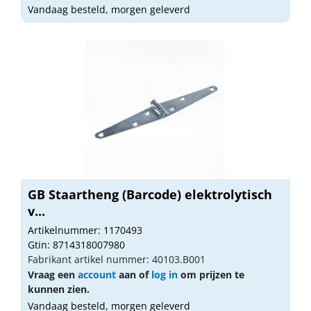
Vandaag besteld, morgen geleverd
GB Staartheng (Barcode) elektrolytisch
v...
Artikelnummer: 1170493
Gtin: 8714318007980
Fabrikant artikel nummer: 40103.B001
Vraag een
account
aan of
log in
om prijzen te
kunnen zien.
Vandaag besteld, morgen geleverd