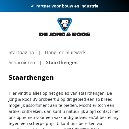
✔ Partner voor bouw en industrie
Startpagina
Hang- en Sluitwerk
Scharnieren
Staarthengen
Staarthengen
Hier vindt u alles op het gebied van staarthengen. De
Jong & Roos BV probeert u op dit gebied een zo breed
mogelijk assortiment aan te bieden. Mocht er toch een
artikel ontbreken, dan kunt u natuurlijk altijd contact met
ons opnemen voor een vakkundig advies en/of bestelling
tegen een scherpe prijs. U kunt ons bereiken via