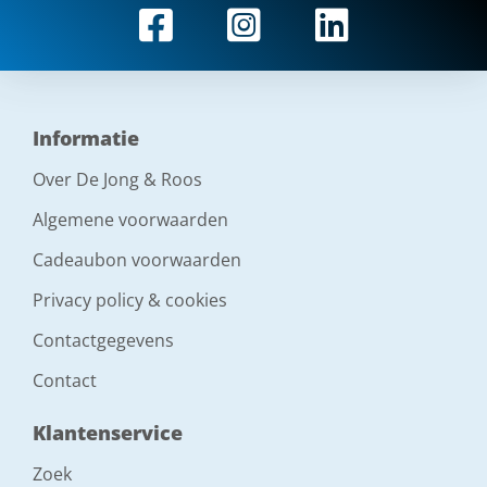
Informatie
Over De Jong & Roos
Algemene voorwaarden
Cadeaubon voorwaarden
Privacy policy & cookies
Contactgegevens
Contact
Klantenservice
Zoek