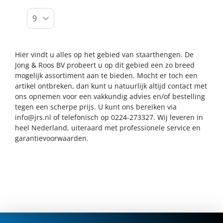
Hier vindt u alles op het gebied van staarthengen. De
Jong & Roos BV probeert u op dit gebied een zo breed
mogelijk assortiment aan te bieden. Mocht er toch een
artikel ontbreken, dan kunt u natuurlijk altijd contact met
ons opnemen voor een vakkundig advies en/of bestelling
tegen een scherpe prijs. U kunt ons bereiken via
info@jrs.nl
of telefonisch op 0224-273327. Wij leveren in
heel Nederland, uiteraard met professionele service en
garantievoorwaarden.