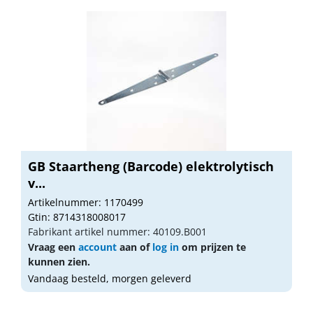
GB Staartheng (Barcode) elektrolytisch
v...
Artikelnummer: 1170499
Gtin: 8714318008017
Fabrikant artikel nummer: 40109.B001
Vraag een
account
aan of
log in
om prijzen te
kunnen zien.
Vandaag besteld, morgen geleverd