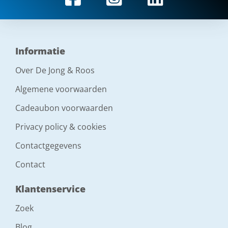
Informatie
Over De Jong & Roos
Algemene voorwaarden
Cadeaubon voorwaarden
Privacy policy & cookies
Contactgegevens
Contact
Klantenservice
Zoek
Blog