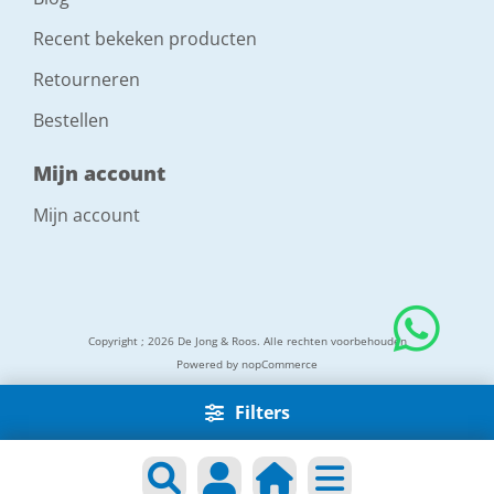
Recent bekeken producten
Retourneren
Bestellen
Mijn account
Mijn account
Copyright ; 2026 De Jong & Roos. Alle rechten voorbehouden
Powered by
nopCommerce
Filters