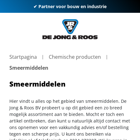
✔ Partner voor bouw en industrie
Startpagina
Chemische producten
Smeermiddelen
Smeermiddelen
Hier vindt u alles op het gebied van smeermiddelen. De
Jong & Roos BV probeert u op dit gebied een zo breed
mogelijk assortiment aan te bieden. Mocht er toch een
artikel ontbreken, dan kunt u natuurlijk altijd contact met
ons opnemen voor een vakkundig advies en/of bestelling
tegen een scherpe prijs. U kunt ons bereiken via