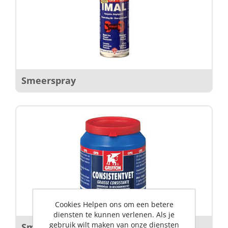
Smeerspray
Cookies Helpen ons om een betere
diensten te kunnen verlenen. Als je
gebruik wilt maken van onze diensten
Smeervetten