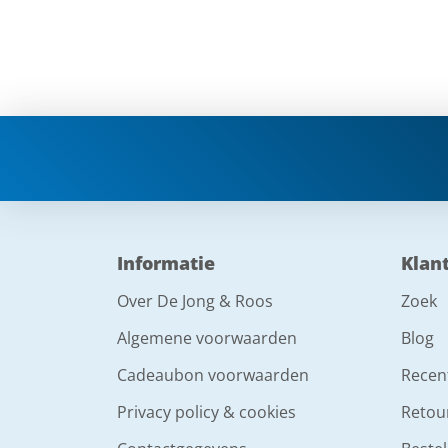
Informatie
Klan
Over De Jong & Roos
Zoek
Algemene voorwaarden
Blog
Cadeaubon voorwaarden
Recen
Privacy policy & cookies
Retou