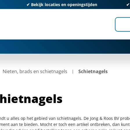
✔
Bekijk locaties en openingstijden
Nieten, brads en schietnagels
Schietnagels
hietnagels
indt u alles op het gebied van schietnagels. De Jong & Roos BV prob
iment aan te bieden. Mocht er toch een artikel ontbreken, dan kunt