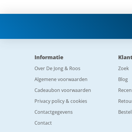
Informatie
Klan
Over De Jong & Roos
Zoek
Algemene voorwaarden
Blog
Cadeaubon voorwaarden
Recen
Privacy policy & cookies
Retou
Contactgegevens
Bestel
Contact