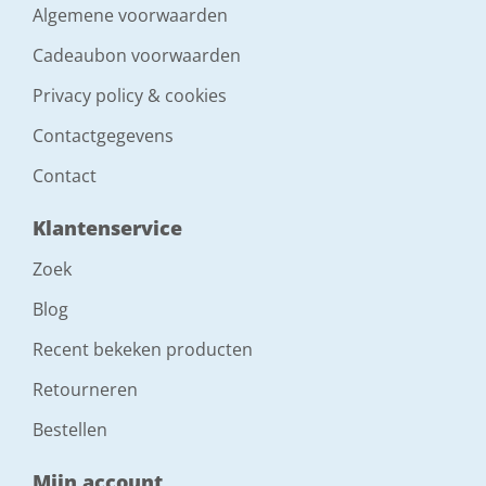
Algemene voorwaarden
Cadeaubon voorwaarden
Privacy policy & cookies
Contactgegevens
Contact
Klantenservice
Zoek
Blog
Recent bekeken producten
Retourneren
Bestellen
Mijn account