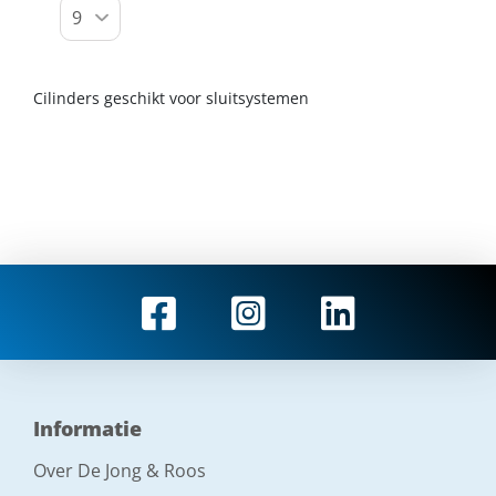
Cilinders geschikt voor sluitsystemen
Informatie
Over De Jong & Roos