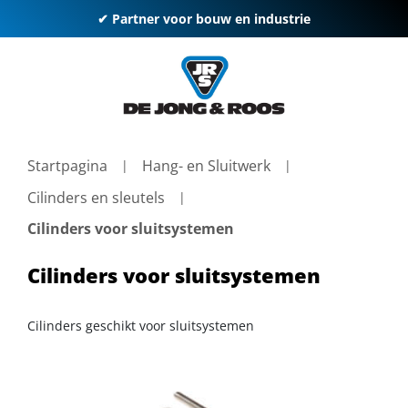
✔ Partner voor bouw en industrie
Startpagina
Hang- en Sluitwerk
Cilinders en sleutels
Cilinders voor sluitsystemen
Cilinders voor sluitsystemen
Cilinders geschikt voor sluitsystemen