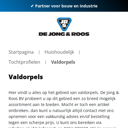
✔ Partner voor bouw en industrie
Startpagina
Huishoudelijk
Tochtprofielen
Valdorpels
Valdorpels
Hier vindt u alles op het gebied van valdorpels. De Jong &
Roos BV probeert u op dit gebied een zo breed mogelijk
assortiment aan te bieden. Mocht er toch een artikel
ontbreken, dan kunt u natuurlijk altijd contact met ons
opnemen voor een vakkundig advies en/of bestelling
tegen een scherpe prijs. U kunt ons bereiken via