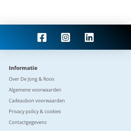
Informatie
Over De Jong & Roos
Algemene voorwaarden
Cadeaubon voorwaarden
Privacy policy & cookies
Contactgegevens