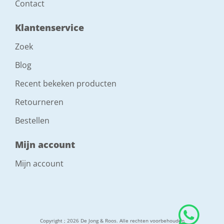
Contact
Klantenservice
Zoek
Blog
Recent bekeken producten
Retourneren
Bestellen
Mijn account
Mijn account
Copyright ; 2026 De Jong & Roos. Alle rechten voorbehouden