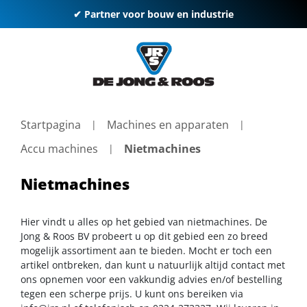
✔ Partner voor bouw en industrie
Startpagina
Machines en apparaten
Accu machines
Nietmachines
Nietmachines
Hier vindt u alles op het gebied van nietmachines. De
Jong & Roos BV probeert u op dit gebied een zo breed
mogelijk assortiment aan te bieden. Mocht er toch een
artikel ontbreken, dan kunt u natuurlijk altijd contact met
ons opnemen voor een vakkundig advies en/of bestelling
tegen een scherpe prijs. U kunt ons bereiken via