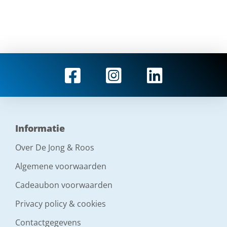
Informatie
Over De Jong & Roos
Algemene voorwaarden
Cadeaubon voorwaarden
Privacy policy & cookies
Contactgegevens