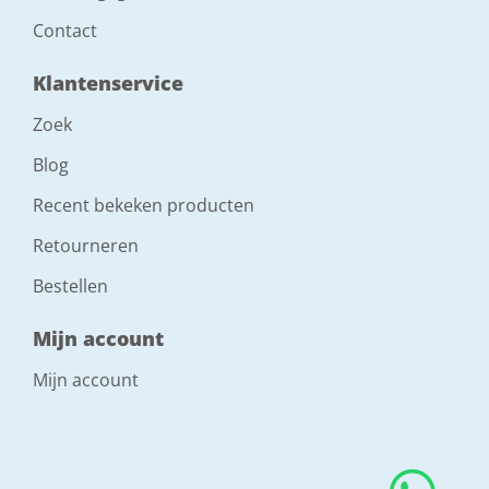
Contact
Klantenservice
Zoek
Blog
Recent bekeken producten
Retourneren
Bestellen
Mijn account
Mijn account