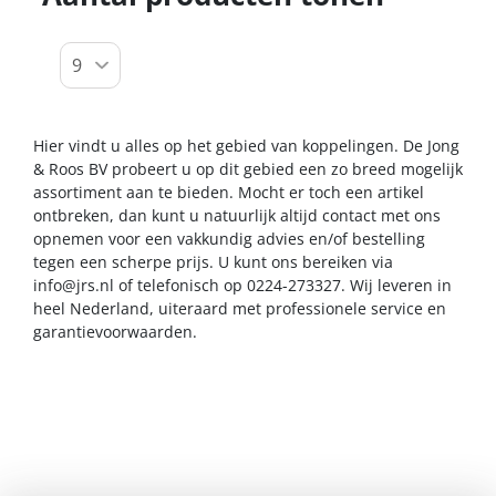
Hier vindt u alles op het gebied van koppelingen. De Jong
& Roos BV probeert u op dit gebied een zo breed mogelijk
assortiment aan te bieden. Mocht er toch een artikel
ontbreken, dan kunt u natuurlijk altijd contact met ons
opnemen voor een vakkundig advies en/of bestelling
tegen een scherpe prijs. U kunt ons bereiken via
info@jrs.nl
of telefonisch op 0224-273327. Wij leveren in
heel Nederland, uiteraard met professionele service en
garantievoorwaarden.