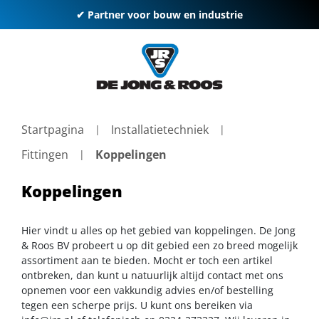
✔ Partner voor bouw en industrie
Startpagina
Installatietechniek
Fittingen
Koppelingen
Koppelingen
Hier vindt u alles op het gebied van koppelingen. De Jong
& Roos BV probeert u op dit gebied een zo breed mogelijk
assortiment aan te bieden. Mocht er toch een artikel
ontbreken, dan kunt u natuurlijk altijd contact met ons
opnemen voor een vakkundig advies en/of bestelling
tegen een scherpe prijs. U kunt ons bereiken via