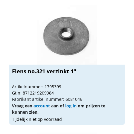
Flens no.321 verzinkt 1"
Artikelnummer: 1795399
Gtin: 8712219209984
Fabrikant artikel nummer: 6081046
Vraag een
account
aan of
log in
om prijzen te
kunnen zien.
Tijdelijk niet op voorraad