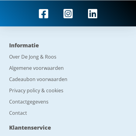
Informatie
Over De Jong & Roos
Algemene voorwaarden
Cadeaubon voorwaarden
Privacy policy & cookies
Contactgegevens
Contact
Klantenservice