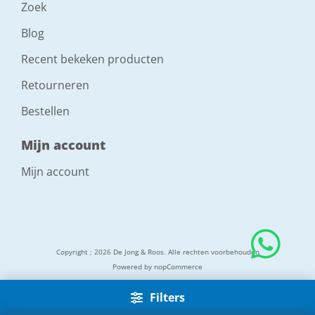
Zoek
Blog
Recent bekeken producten
Retourneren
Bestellen
Mijn account
Mijn account
Copyright ; 2026 De Jong & Roos. Alle rechten voorbehouden
Powered by
nopCommerce
Filters