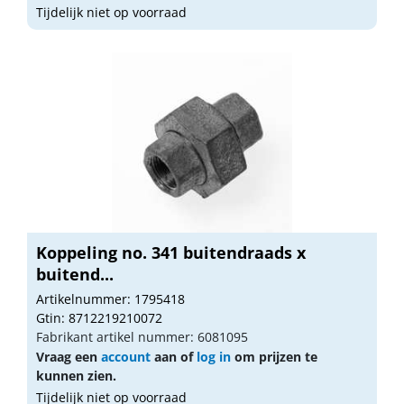
Tijdelijk niet op voorraad
Koppeling no. 341 buitendraads x
buitend...
Artikelnummer: 1795418
Gtin: 8712219210072
Fabrikant artikel nummer: 6081095
Vraag een
account
aan of
log in
om prijzen te
kunnen zien.
Tijdelijk niet op voorraad