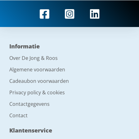
Informatie
Over De Jong & Roos
Algemene voorwaarden
Cadeaubon voorwaarden
Privacy policy & cookies
Contactgegevens
Contact
Klantenservice