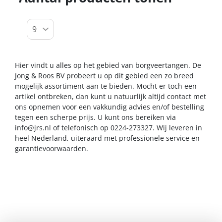
Hier vindt u alles op het gebied van borgveertangen. De
Jong & Roos BV probeert u op dit gebied een zo breed
mogelijk assortiment aan te bieden. Mocht er toch een
artikel ontbreken, dan kunt u natuurlijk altijd contact met
ons opnemen voor een vakkundig advies en/of bestelling
tegen een scherpe prijs. U kunt ons bereiken via
info@jrs.nl
of telefonisch op 0224-273327. Wij leveren in
heel Nederland, uiteraard met professionele service en
garantievoorwaarden.