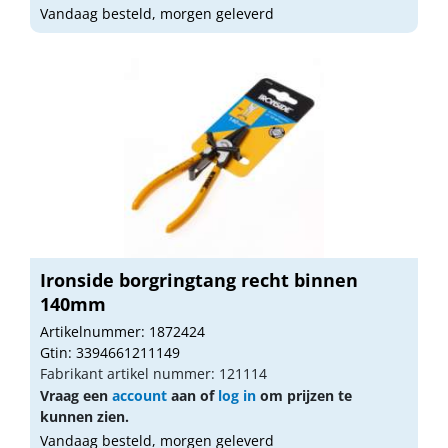
Vandaag besteld, morgen geleverd
Ironside borgringtang recht binnen
140mm
Artikelnummer: 1872424
Gtin: 3394661211149
Fabrikant artikel nummer: 121114
Vraag een
account
aan of
log in
om prijzen te
kunnen zien.
Vandaag besteld, morgen geleverd