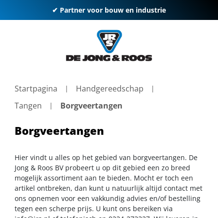
✔ Partner voor bouw en industrie
Startpagina
Handgereedschap
Tangen
Borgveertangen
Borgveertangen
Hier vindt u alles op het gebied van borgveertangen. De
Jong & Roos BV probeert u op dit gebied een zo breed
mogelijk assortiment aan te bieden. Mocht er toch een
artikel ontbreken, dan kunt u natuurlijk altijd contact met
ons opnemen voor een vakkundig advies en/of bestelling
tegen een scherpe prijs. U kunt ons bereiken via