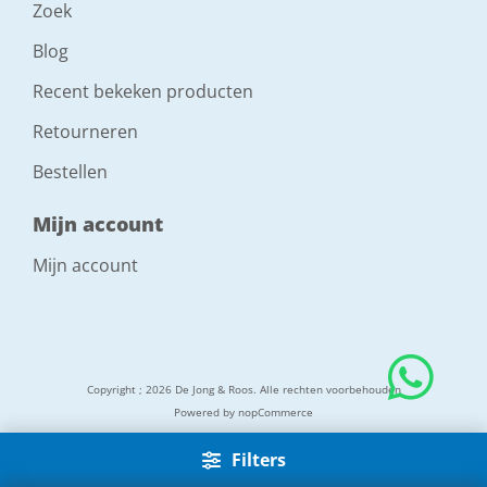
Zoek
Blog
Recent bekeken producten
Retourneren
Bestellen
Mijn account
Mijn account
Copyright ; 2026 De Jong & Roos. Alle rechten voorbehouden
Powered by
nopCommerce
Filters