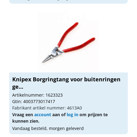
Knipex Borgringtang voor buitenringen
ge...
Artikelnummer: 1623323
Gtin: 4003773017417
Fabrikant artikel nummer: 4613A0
Vraag een
account
aan of
log in
om prijzen te
kunnen zien.
Vandaag besteld, morgen geleverd