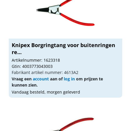
Knipex Borgringtang voor buitenringen
re...
Artikelnummer: 1623318
Gtin: 4003773043003
Fabrikant artikel nummer: 4613A2
Vraag een
account
aan of
log in
om prijzen te
kunnen zien.
Vandaag besteld, morgen geleverd