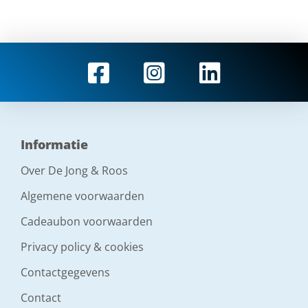
Informatie
Over De Jong & Roos
Algemene voorwaarden
Cadeaubon voorwaarden
Privacy policy & cookies
Contactgegevens
Contact