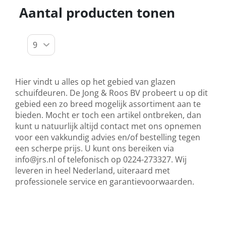
Aantal producten tonen
Hier vindt u alles op het gebied van glazen
schuifdeuren. De Jong & Roos BV probeert u op dit
gebied een zo breed mogelijk assortiment aan te
bieden. Mocht er toch een artikel ontbreken, dan
kunt u natuurlijk altijd contact met ons opnemen
voor een vakkundig advies en/of bestelling tegen
een scherpe prijs. U kunt ons bereiken via
info@jrs.nl
of telefonisch op 0224-273327. Wij
leveren in heel Nederland, uiteraard met
professionele service en garantievoorwaarden.