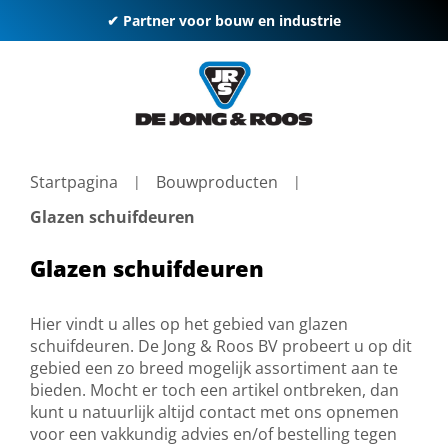
✔ Partner voor bouw en industrie
Startpagina
Bouwproducten
Glazen schuifdeuren
Glazen schuifdeuren
Hier vindt u alles op het gebied van glazen
schuifdeuren. De Jong & Roos BV probeert u op dit
gebied een zo breed mogelijk assortiment aan te
bieden. Mocht er toch een artikel ontbreken, dan
kunt u natuurlijk altijd contact met ons opnemen
voor een vakkundig advies en/of bestelling tegen