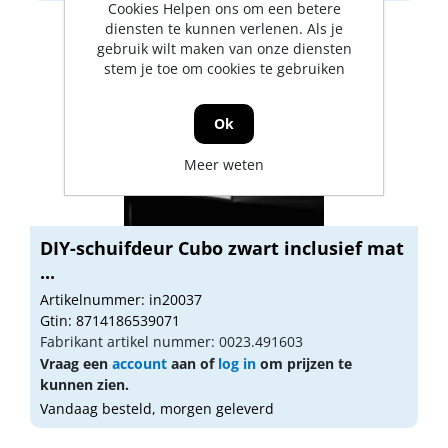
Cookies Helpen ons om een betere
diensten te kunnen verlenen. Als je
gebruik wilt maken van onze diensten
stem je toe om cookies te gebruiken
Ok
Meer weten
DIY-schuifdeur Cubo zwart inclusief mat
...
Artikelnummer: in20037
Gtin: 8714186539071
Fabrikant artikel nummer: 0023.491603
Vraag een
account
aan of
log in
om prijzen te
kunnen zien.
Vandaag besteld, morgen geleverd