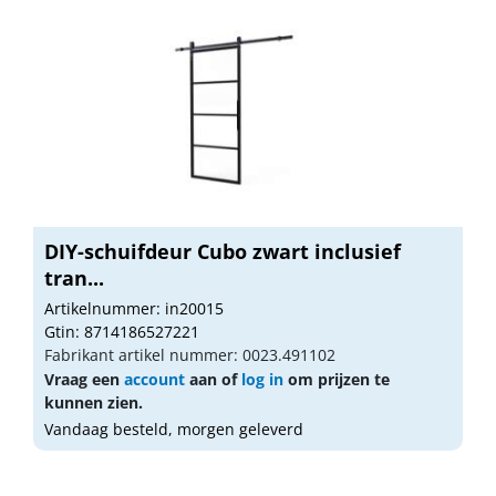
DIY-schuifdeur Cubo zwart inclusief
tran...
Artikelnummer: in20015
Gtin: 8714186527221
Fabrikant artikel nummer: 0023.491102
Vraag een
account
aan of
log in
om prijzen te
kunnen zien.
Vandaag besteld, morgen geleverd