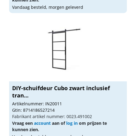
Vandaag besteld, morgen geleverd
DIY-schuifdeur Cubo zwart inclusief
tran...
Artikelnummer: IN20011
Gtin: 8714186527214
Fabrikant artikel nummer: 0023.491002
Vraag een
account
aan of
log in
om prijzen te
kunnen zien.