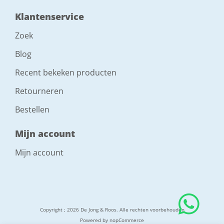
Klantenservice
Zoek
Blog
Recent bekeken producten
Retourneren
Bestellen
Mijn account
Mijn account
Copyright ; 2026 De Jong & Roos. Alle rechten voorbehouden
Powered by
nopCommerce