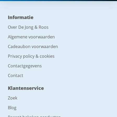
Informatie
Over De Jong & Roos
Algemene voorwaarden
Cadeaubon voorwaarden
Privacy policy & cookies
Contactgegevens
Contact
Klantenservice
Zoek
Blog