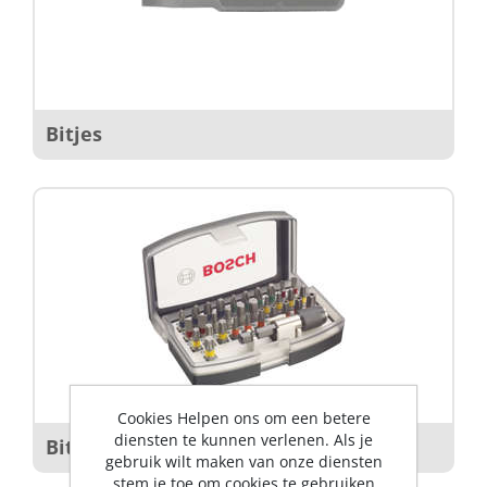
Bitjes
Cookies Helpen ons om een betere
diensten te kunnen verlenen. Als je
Bitsets
gebruik wilt maken van onze diensten
stem je toe om cookies te gebruiken