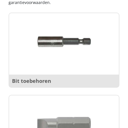
garantievoorwaarden.
Bit toebehoren