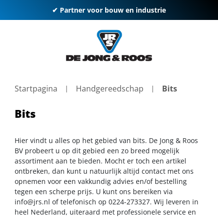
✔ Partner voor bouw en industrie
Startpagina
Handgereedschap
Bits
Bits
Hier vindt u alles op het gebied van bits. De Jong & Roos
BV probeert u op dit gebied een zo breed mogelijk
assortiment aan te bieden. Mocht er toch een artikel
ontbreken, dan kunt u natuurlijk altijd contact met ons
opnemen voor een vakkundig advies en/of bestelling
tegen een scherpe prijs. U kunt ons bereiken via
info@jrs.nl
of telefonisch op 0224-273327. Wij leveren in
heel Nederland, uiteraard met professionele service en