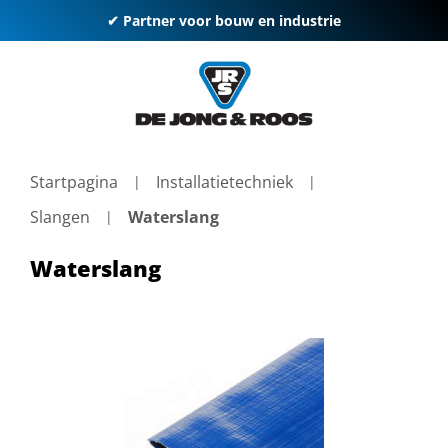
✔ Partner voor bouw en industrie
Startpagina
Installatietechniek
Slangen
Waterslang
Waterslang