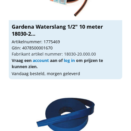
Gardena Waterslang 1/2" 10 meter
18030-2...
Artikelnummer: 1775469
Gtin: 4078500001670
Fabrikant artikel nummer: 18030-20.000.00
Vraag een
account
aan of
log in
om prijzen te
kunnen zien.
Vandaag besteld, morgen geleverd