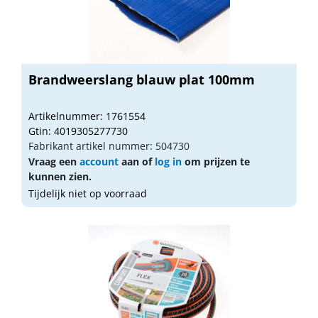
Brandweerslang blauw plat 100mm
Artikelnummer: 1761554
Gtin: 4019305277730
Fabrikant artikel nummer: 504730
Vraag een
account
aan of
log in
om prijzen te
kunnen zien.
Tijdelijk niet op voorraad