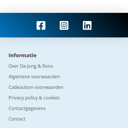
Informatie
Over De Jong & Roos
Algemene voorwaarden
Cadeaubon voorwaarden
Privacy policy & cookies
Contactgegevens
Contact