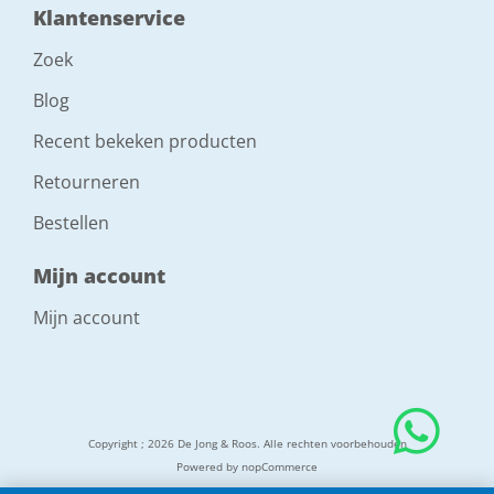
Klantenservice
Zoek
Blog
Recent bekeken producten
Retourneren
Bestellen
Mijn account
Mijn account
Copyright ; 2026 De Jong & Roos. Alle rechten voorbehouden
Powered by
nopCommerce