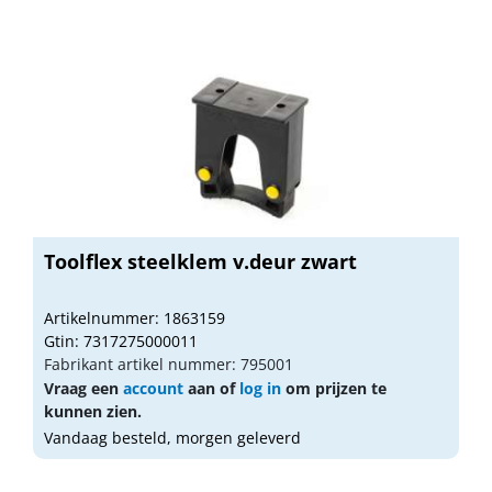
Toolflex steelklem v.deur zwart
Artikelnummer: 1863159
Gtin: 7317275000011
Fabrikant artikel nummer: 795001
Vraag een
account
aan of
log in
om prijzen te
kunnen zien.
Vandaag besteld, morgen geleverd