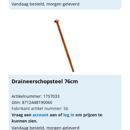
Vandaag besteld, morgen geleverd
Draineerschopsteel 76cm
Artikelnummer: 1757033
Gtin: 8712448190060
Fabrikant artikel nummer: S6
Vraag een
account
aan of
log in
om prijzen te
kunnen zien.
Vandaag besteld, morgen geleverd