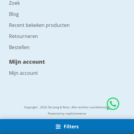
Zoek
Blog
Recent bekeken producten
Retourneren
Bestellen
Mijn account
Mijn account
Copyright ; 2026 De Jong & Roos. Alle rechten voorbehouden
Powered by
nopCommerce
Filters