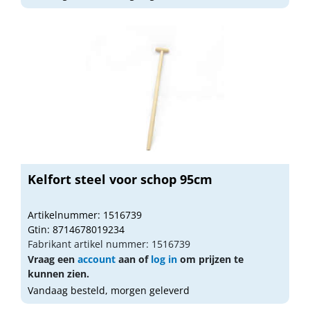
Kelfort steel voor schop 95cm
Artikelnummer: 1516739
Gtin: 8714678019234
Fabrikant artikel nummer: 1516739
Vraag een
account
aan of
log in
om prijzen te
kunnen zien.
Vandaag besteld, morgen geleverd