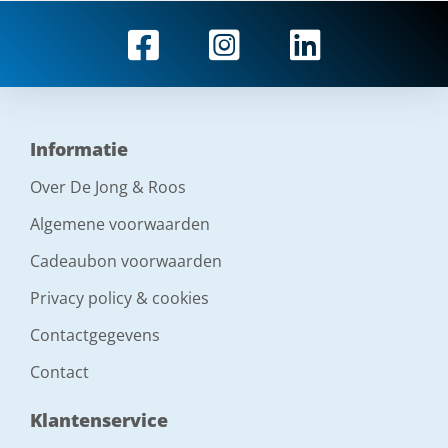
Informatie
Over De Jong & Roos
Algemene voorwaarden
Cadeaubon voorwaarden
Privacy policy & cookies
Contactgegevens
Contact
Klantenservice