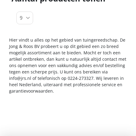
Hier vindt u alles op het gebied van tuingereedschap. De
Jong & Roos BV probeert u op dit gebied een zo breed
mogelijk assortiment aan te bieden. Mocht er toch een
artikel ontbreken, dan kunt u natuurlijk altijd contact met
ons opnemen voor een vakkundig advies en/of bestelling
tegen een scherpe prijs. U kunt ons bereiken via
info@jrs.nl
of telefonisch op 0224-273327. Wij leveren in
heel Nederland, uiteraard met professionele service en
garantievoorwaarden.