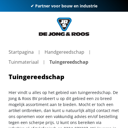
✔ Partner voor bouw en industrie
Startpagina
Handgereedschap
Tuinmateriaal
Tuingereedschap
Tuingereedschap
Hier vindt u alles op het gebied van tuingereedschap. De
Jong & Roos BV probeert u op dit gebied een zo breed
mogelijk assortiment aan te bieden. Mocht er toch een
artikel ontbreken, dan kunt u natuurlijk altijd contact met
ons opnemen voor een vakkundig advies en/of bestelling
tegen een scherpe prijs. U kunt ons bereiken via