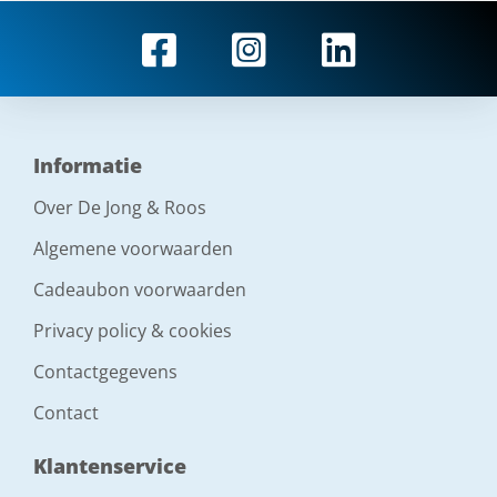
Informatie
Over De Jong & Roos
Algemene voorwaarden
Cadeaubon voorwaarden
Privacy policy & cookies
Contactgegevens
Contact
Klantenservice