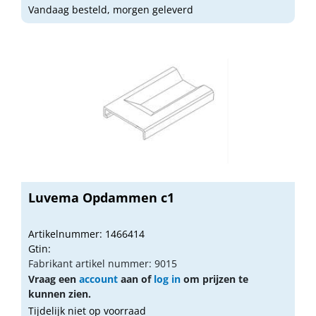
Vandaag besteld, morgen geleverd
Luvema Opdammen c1
Artikelnummer: 1466414
Gtin:
Fabrikant artikel nummer: 9015
Vraag een
account
aan of
log in
om prijzen te
kunnen zien.
Tijdelijk niet op voorraad