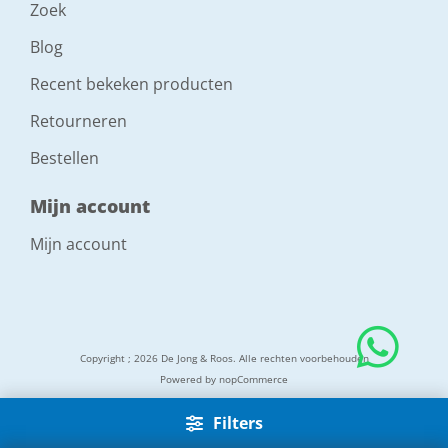
Zoek
Blog
Recent bekeken producten
Retourneren
Bestellen
Mijn account
Mijn account
Copyright ; 2026 De Jong & Roos. Alle rechten voorbehouden
Powered by
nopCommerce
Filters