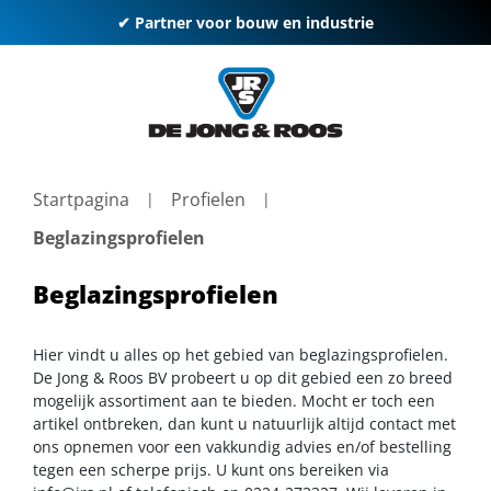
✔ Partner voor bouw en industrie
Startpagina
Profielen
Beglazingsprofielen
Beglazingsprofielen
Hier vindt u alles op het gebied van beglazingsprofielen.
De Jong & Roos BV probeert u op dit gebied een zo breed
mogelijk assortiment aan te bieden. Mocht er toch een
artikel ontbreken, dan kunt u natuurlijk altijd contact met
ons opnemen voor een vakkundig advies en/of bestelling
tegen een scherpe prijs. U kunt ons bereiken via