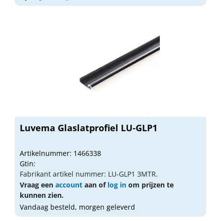
Luvema Glaslatprofiel LU-GLP1
Artikelnummer: 1466338
Gtin:
Fabrikant artikel nummer: LU-GLP1 3MTR.
Vraag een
account
aan of
log in
om prijzen te
kunnen zien.
Vandaag besteld, morgen geleverd