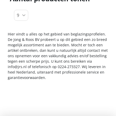
Hier vindt u alles op het gebied van beglazingsprofielen.
De Jong & Roos BV probeert u op dit gebied een zo breed
mogelijk assortiment aan te bieden. Mocht er toch een
artikel ontbreken, dan kunt u natuurlijk altijd contact met
ons opnemen voor een vakkundig advies en/of bestelling
tegen een scherpe prijs. U kunt ons bereiken via
info@jrs.nl
of telefonisch op 0224-273327. Wij leveren in
heel Nederland, uiteraard met professionele service en
garantievoorwaarden.