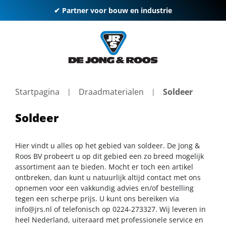
✔ Partner voor bouw en industrie
Startpagina
Draadmaterialen
Soldeer
Soldeer
Hier vindt u alles op het gebied van soldeer. De Jong &
Roos BV probeert u op dit gebied een zo breed mogelijk
assortiment aan te bieden. Mocht er toch een artikel
ontbreken, dan kunt u natuurlijk altijd contact met ons
opnemen voor een vakkundig advies en/of bestelling
tegen een scherpe prijs. U kunt ons bereiken via
info@jrs.nl
of telefonisch op 0224-273327. Wij leveren in
heel Nederland, uiteraard met professionele service en