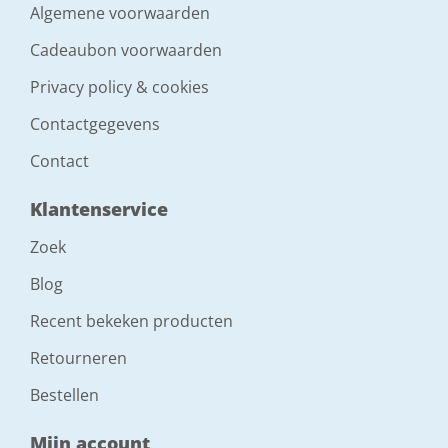
Algemene voorwaarden
Cadeaubon voorwaarden
Privacy policy & cookies
Contactgegevens
Contact
Klantenservice
Zoek
Blog
Recent bekeken producten
Retourneren
Bestellen
Mijn account