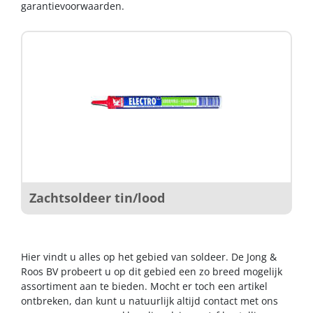
garantievoorwaarden.
Zachtsoldeer tin/lood
Hier vindt u alles op het gebied van soldeer. De Jong &
Roos BV probeert u op dit gebied een zo breed mogelijk
assortiment aan te bieden. Mocht er toch een artikel
ontbreken, dan kunt u natuurlijk altijd contact met ons