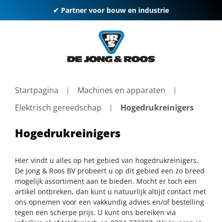
✔ Partner voor bouw en industrie
Startpagina
Machines en apparaten
Elektrisch gereedschap
Hogedrukreinigers
Hogedrukreinigers
Hier vindt u alles op het gebied van hogedrukreinigers.
De Jong & Roos BV probeert u op dit gebied een zo breed
mogelijk assortiment aan te bieden. Mocht er toch een
artikel ontbreken, dan kunt u natuurlijk altijd contact met
ons opnemen voor een vakkundig advies en/of bestelling
tegen een scherpe prijs. U kunt ons bereiken via