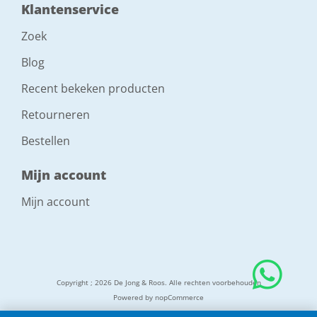
Klantenservice
Zoek
Blog
Recent bekeken producten
Retourneren
Bestellen
Mijn account
Mijn account
Copyright ; 2026 De Jong & Roos. Alle rechten voorbehouden
Powered by
nopCommerce