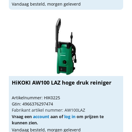
Vandaag besteld, morgen geleverd
HiKOKI AW100 LAZ hoge druk reiniger
Artikelnummer: HIK0225
Gtin: 4966376297474
Fabrikant artikel nummer: AW100LAZ
Vraag een
account
aan of
log in
om prijzen te
kunnen zien.
Vandaag besteld, morgen geleverd