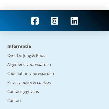
Informatie
Over De Jong & Roos
Algemene voorwaarden
Cadeaubon voorwaarden
Privacy policy & cookies
Contactgegevens
Contact