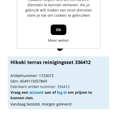
diensten te kunnen verlenen. Als je
gebruik wilt maken van onze diensten
stem je toe om cookies te gebruiken
Ok
Meer weten
Hikoki terras reinigingsset 336412
Artikelnummer: 1723073
Gtin: 4549115057869
Fabrikant artikel nummer: 336412
Vraag een
account
aan of
log in
om prijzen te
kunnen zien.
Vandaag besteld, morgen geleverd