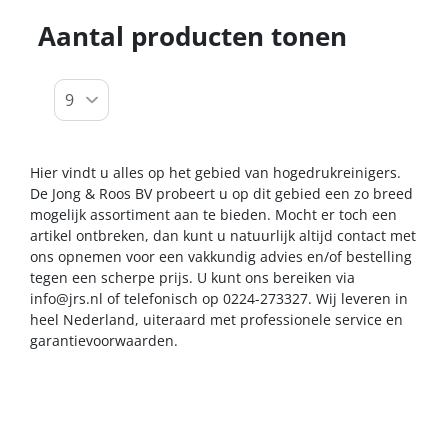
Aantal producten tonen
Hier vindt u alles op het gebied van hogedrukreinigers.
De Jong & Roos BV probeert u op dit gebied een zo breed
mogelijk assortiment aan te bieden. Mocht er toch een
artikel ontbreken, dan kunt u natuurlijk altijd contact met
ons opnemen voor een vakkundig advies en/of bestelling
tegen een scherpe prijs. U kunt ons bereiken via
info@jrs.nl
of telefonisch op 0224-273327. Wij leveren in
heel Nederland, uiteraard met professionele service en
garantievoorwaarden.