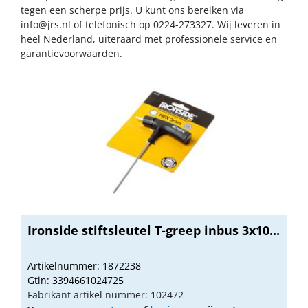
tegen een scherpe prijs. U kunt ons bereiken via
info@jrs.nl
of telefonisch op 0224-273327. Wij leveren in
heel Nederland, uiteraard met professionele service en
garantievoorwaarden.
Ironside stiftsleutel T-greep inbus 3x10...
Artikelnummer: 1872238
Gtin: 3394661024725
Fabrikant artikel nummer: 102472