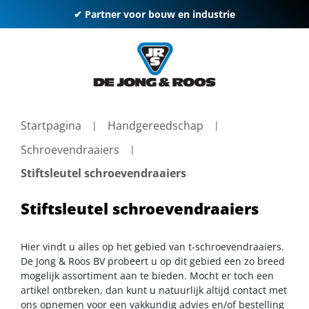
✔ Partner voor bouw en industrie
Startpagina
Handgereedschap
Schroevendraaiers
Stiftsleutel schroevendraaiers
Stiftsleutel schroevendraaiers
Hier vindt u alles op het gebied van t-schroevendraaiers.
De Jong & Roos BV probeert u op dit gebied een zo breed
mogelijk assortiment aan te bieden. Mocht er toch een
artikel ontbreken, dan kunt u natuurlijk altijd contact met
ons opnemen voor een vakkundig advies en/of bestelling