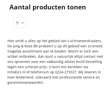
Aantal producten tonen
Hier vindt u alles op het gebied van t-schroevendraaiers.
De Jong & Roos BV probeert u op dit gebied een zo breed
mogelijk assortiment aan te bieden. Mocht er toch een
artikel ontbreken, dan kunt u natuurlijk altijd contact met
ons opnemen voor een vakkundig advies en/of bestelling
tegen een scherpe prijs. U kunt ons bereiken via
info@jrs.nl
of telefonisch op 0224-273327. Wij leveren in
heel Nederland, uiteraard met professionele service en
garantievoorwaarden.