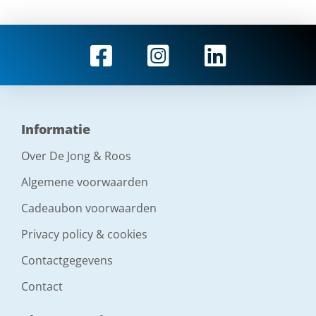
Informatie
Over De Jong & Roos
Algemene voorwaarden
Cadeaubon voorwaarden
Privacy policy & cookies
Contactgegevens
Contact