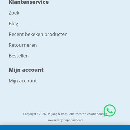
Klantenservice
Zoek
Blog
Recent bekeken producten
Retourneren
Bestellen
Mijn account
Mijn account
Copyright ; 2026 De Jong & Roos. Alle rechten voorbehouden
Powered by
nopCommerce