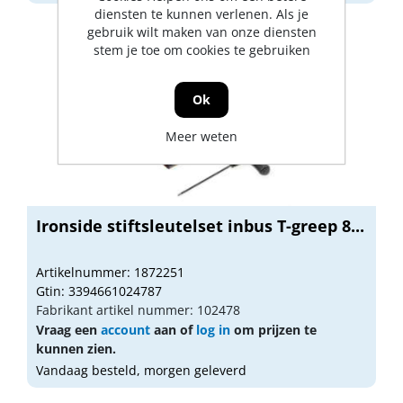
diensten te kunnen verlenen. Als je
gebruik wilt maken van onze diensten
stem je toe om cookies te gebruiken
Ok
Meer weten
Ironside stiftsleutelset inbus T-greep 8...
Artikelnummer: 1872251
Gtin: 3394661024787
Fabrikant artikel nummer: 102478
Vraag een
account
aan of
log in
om prijzen te
kunnen zien.
Vandaag besteld, morgen geleverd