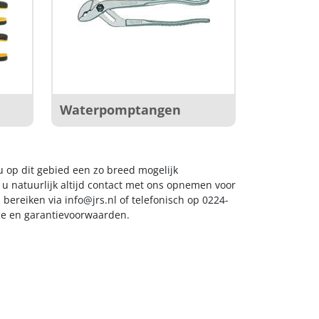
Waterpomptangen
u op dit gebied een zo breed mogelijk
 u natuurlijk altijd contact met ons opnemen voor
s bereiken via
info@jrs.nl
of telefonisch op 0224-
ice en garantievoorwaarden.