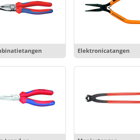
binatietangen
Elektronicatangen