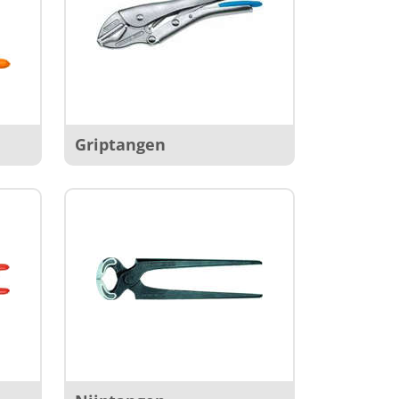
Griptangen