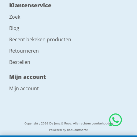
Klantenservice
Zoek
Blog
Recent bekeken producten
Retourneren
Bestellen
Mijn account
Mijn account
Copyright ; 2026 De Jong & Roos. Alle rechten voorbehouden
Powered by
nopCommerce