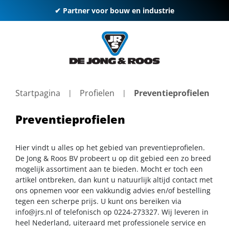
✔ Partner voor bouw en industrie
Startpagina
Profielen
Preventieprofielen
Preventieprofielen
Hier vindt u alles op het gebied van preventieprofielen.
De Jong & Roos BV probeert u op dit gebied een zo breed
mogelijk assortiment aan te bieden. Mocht er toch een
artikel ontbreken, dan kunt u natuurlijk altijd contact met
ons opnemen voor een vakkundig advies en/of bestelling
tegen een scherpe prijs. U kunt ons bereiken via
info@jrs.nl
of telefonisch op 0224-273327. Wij leveren in
heel Nederland, uiteraard met professionele service en