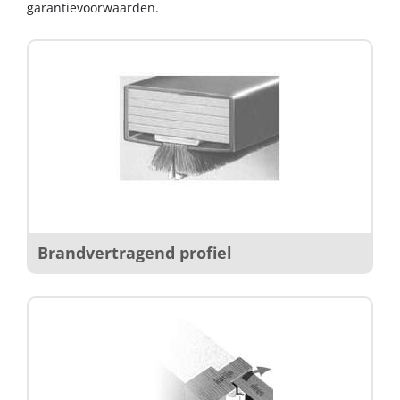
garantievoorwaarden.
Brandvertragend profiel