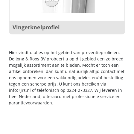
Vingerknelprofiel
Hier vindt u alles op het gebied van preventieprofielen.
De Jong & Roos BV probeert u op dit gebied een zo breed
mogelijk assortiment aan te bieden. Mocht er toch een
artikel ontbreken, dan kunt u natuurlijk altijd contact met
ons opnemen voor een vakkundig advies en/of bestelling
tegen een scherpe prijs. U kunt ons bereiken via
info@jrs.nl
of telefonisch op 0224-273327. Wij leveren in
heel Nederland, uiteraard met professionele service en
garantievoorwaarden.