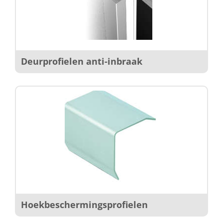
Deurprofielen anti-inbraak
Hoekbeschermingsprofielen