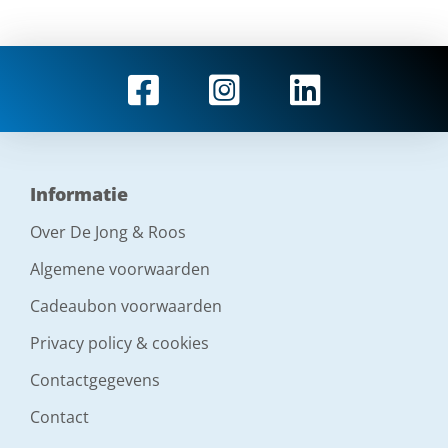
Informatie
Over De Jong & Roos
Algemene voorwaarden
Cadeaubon voorwaarden
Privacy policy & cookies
Contactgegevens
Contact