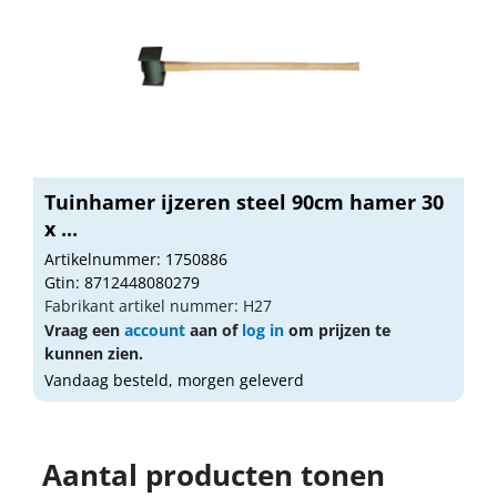
Tuinhamer ijzeren steel 90cm hamer 30
x ...
Artikelnummer: 1750886
Gtin: 8712448080279
Fabrikant artikel nummer: H27
Vraag een
account
aan of
log in
om prijzen te
kunnen zien.
Vandaag besteld, morgen geleverd
Aantal producten tonen