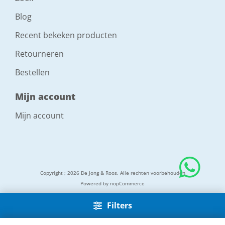
Blog
Recent bekeken producten
Retourneren
Bestellen
Mijn account
Mijn account
Copyright ; 2026 De Jong & Roos. Alle rechten voorbehouden
Powered by
nopCommerce
Filters