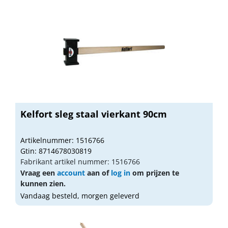
Kelfort sleg staal vierkant 90cm
Artikelnummer: 1516766
Gtin: 8714678030819
Fabrikant artikel nummer: 1516766
Vraag een
account
aan of
log in
om prijzen te
kunnen zien.
Vandaag besteld, morgen geleverd