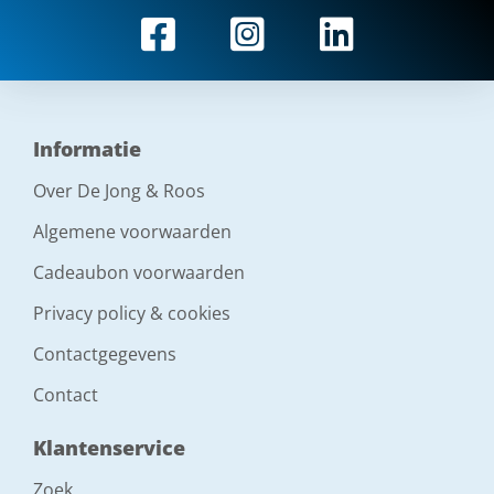
Informatie
Over De Jong & Roos
Algemene voorwaarden
Cadeaubon voorwaarden
Privacy policy & cookies
Contactgegevens
Contact
Klantenservice
Zoek