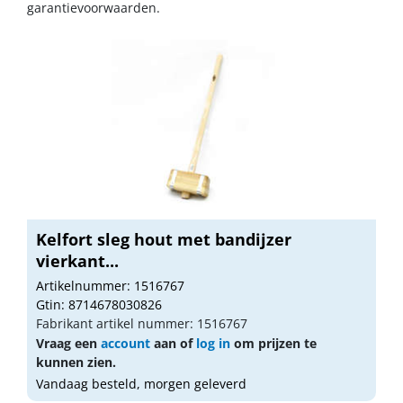
garantievoorwaarden.
Kelfort sleg hout met bandijzer
vierkant...
Artikelnummer: 1516767
Gtin: 8714678030826
Fabrikant artikel nummer: 1516767
Vraag een
account
aan of
log in
om prijzen te
kunnen zien.
Vandaag besteld, morgen geleverd