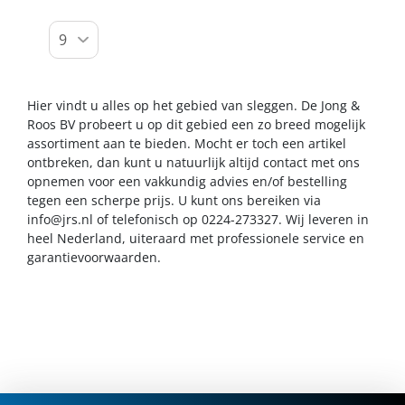
Hier vindt u alles op het gebied van sleggen. De Jong &
Roos BV probeert u op dit gebied een zo breed mogelijk
assortiment aan te bieden. Mocht er toch een artikel
ontbreken, dan kunt u natuurlijk altijd contact met ons
opnemen voor een vakkundig advies en/of bestelling
tegen een scherpe prijs. U kunt ons bereiken via
info@jrs.nl
of telefonisch op 0224-273327. Wij leveren in
heel Nederland, uiteraard met professionele service en
garantievoorwaarden.