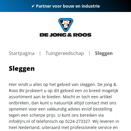
✔ Partner voor bouw en industrie
Startpagina
Tuingereedschap
Sleggen
Sleggen
Hier vindt u alles op het gebied van sleggen. De Jong &
Roos BV probeert u op dit gebied een zo breed mogelijk
assortiment aan te bieden. Mocht er toch een artikel
ontbreken, dan kunt u natuurlijk altijd contact met ons
opnemen voor een vakkundig advies en/of bestelling
tegen een scherpe prijs. U kunt ons bereiken via
info@jrs.nl
of telefonisch op 0224-273327. Wij leveren in
heel Nederland, uiteraard met professionele service en