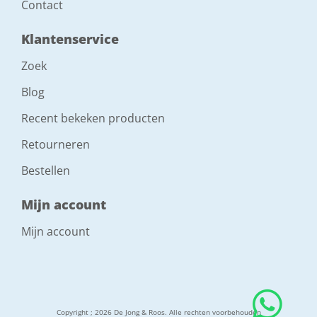
Contact
Klantenservice
Zoek
Blog
Recent bekeken producten
Retourneren
Bestellen
Mijn account
Mijn account
Copyright ; 2026 De Jong & Roos. Alle rechten voorbehouden