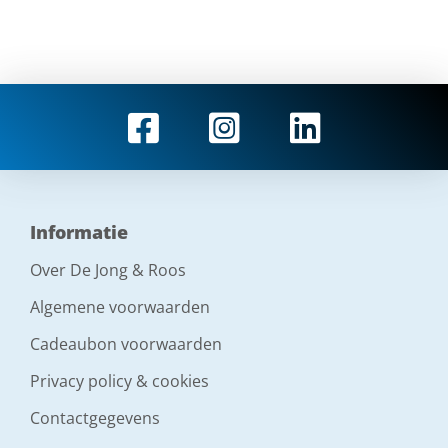
Informatie
Over De Jong & Roos
Algemene voorwaarden
Cadeaubon voorwaarden
Privacy policy & cookies
Contactgegevens