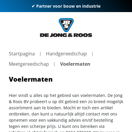
✔ Partner voor bouw en industrie
Startpagina
Handgereedschap
Meetgereedschap
Voelermaten
Voelermaten
Hier vindt u alles op het gebied van voelermaten. De Jong
& Roos BV probeert u op dit gebied een zo breed mogelijk
assortiment aan te bieden. Mocht er toch een artikel
ontbreken, dan kunt u natuurlijk altijd contact met ons
opnemen voor een vakkundig advies en/of bestelling
tegen een scherpe prijs. U kunt ons bereiken via