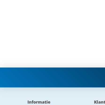
Informatie
Klan