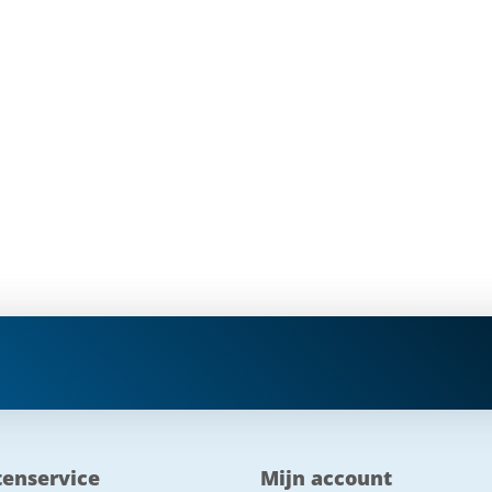
tenservice
Mijn account