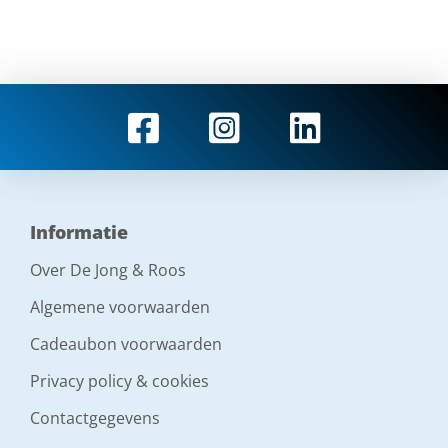
Informatie
Over De Jong & Roos
Algemene voorwaarden
Cadeaubon voorwaarden
Privacy policy & cookies
Contactgegevens