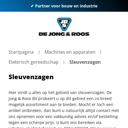
✔ Partner voor bouw en industrie
Startpagina
Machines en apparaten
Elektrisch gereedschap
Sleuvenzagen
Sleuvenzagen
Hier vindt u alles op het gebied van sleuvenzagen. De
Jong & Roos BV probeert u op dit gebied een zo breed
mogelijk assortiment aan te bieden. Mocht er toch een
artikel ontbreken, dan kunt u natuurlijk altijd contact met
ons opnemen voor een vakkundig advies en/of bestelling
tegen een scherpe prijs. U kunt ons bereiken via