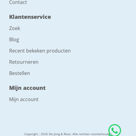
Contact
Klantenservice
Zoek
Blog
Recent bekeken producten
Retourneren
Bestellen
Mijn account
Mijn account
Copyright ; 2026 De Jong & Roos. Alle rechten voorbehouden