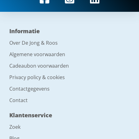
Informatie
Over De Jong & Roos
Algemene voorwaarden
Cadeaubon voorwaarden
Privacy policy & cookies
Contactgegevens
Contact
Klantenservice
Zoek
Blog