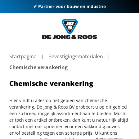
✔ Partner voor bouw en industrie
Startpagina
Bevestigingsmaterialen
Chemische verankering
Chemische verankering
Hier vindt u alles op het gebied van chemische
verankering. De Jong & Roos BV probeert u op dit gebied
een zo breed mogelijk assortiment aan te bieden. Mocht
er toch een artikel ontbreken, dan kunt u natuurlijk altijd
contact met ons opnemen voor een vakkundig advies
en/of bestelling tegen een scherpe prijs. U kunt ons