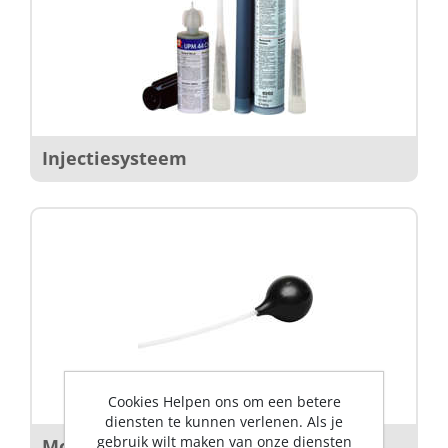
Injectiesysteem
Cookies Helpen ons om een betere
diensten te kunnen verlenen. Als je
gebruik wilt maken van onze diensten
Montagegereedschap