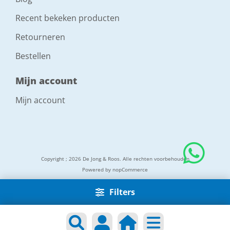
Recent bekeken producten
Retourneren
Bestellen
Mijn account
Mijn account
Copyright ; 2026 De Jong & Roos. Alle rechten voorbehouden
Powered by
nopCommerce
Filters