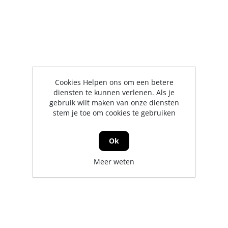
Cookies Helpen ons om een betere
diensten te kunnen verlenen. Als je
gebruik wilt maken van onze diensten
stem je toe om cookies te gebruiken
Ok
Meer weten