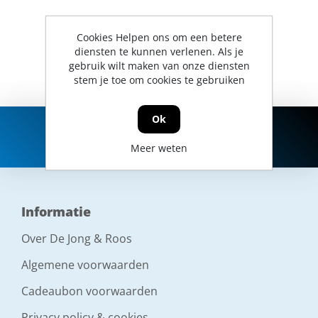
Cookies Helpen ons om een betere
diensten te kunnen verlenen. Als je
gebruik wilt maken van onze diensten
stem je toe om cookies te gebruiken
Ok
Meer weten
Informatie
Over De Jong & Roos
Algemene voorwaarden
Cadeaubon voorwaarden
Privacy policy & cookies