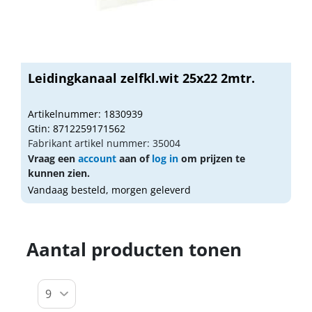
Leidingkanaal zelfkl.wit 25x22 2mtr.
Artikelnummer: 1830939
Gtin: 8712259171562
Fabrikant artikel nummer: 35004
Vraag een
account
aan of
log in
om prijzen te
kunnen zien.
Vandaag besteld, morgen geleverd
Aantal producten tonen