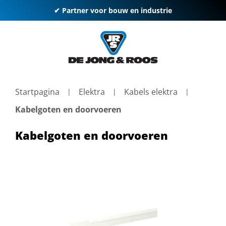
✔ Partner voor bouw en industrie
Startpagina
Elektra
Kabels elektra
Kabelgoten en doorvoeren
Kabelgoten en doorvoeren