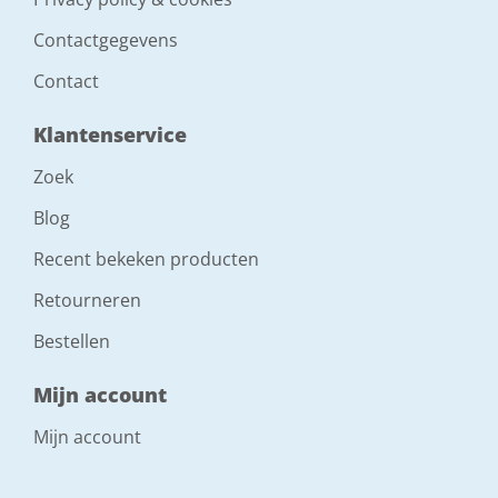
Contactgegevens
Contact
Klantenservice
Zoek
Blog
Recent bekeken producten
Retourneren
Bestellen
Mijn account
Mijn account