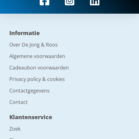
Informatie
Over De Jong & Roos
Algemene voorwaarden
Cadeaubon voorwaarden
Privacy policy & cookies
Contactgegevens
Contact
Klantenservice
Zoek