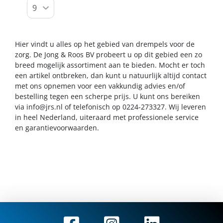
Hier vindt u alles op het gebied van drempels voor de
zorg. De Jong & Roos BV probeert u op dit gebied een zo
breed mogelijk assortiment aan te bieden. Mocht er toch
een artikel ontbreken, dan kunt u natuurlijk altijd contact
met ons opnemen voor een vakkundig advies en/of
bestelling tegen een scherpe prijs. U kunt ons bereiken
via
info@jrs.nl
of telefonisch op 0224-273327. Wij leveren
in heel Nederland, uiteraard met professionele service
en garantievoorwaarden.