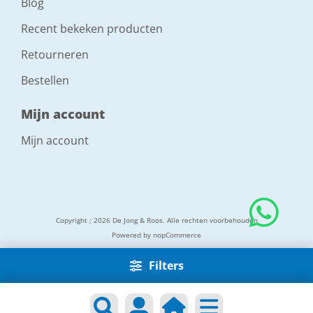
Blog
Recent bekeken producten
Retourneren
Bestellen
Mijn account
Mijn account
Copyright ; 2026 De Jong & Roos. Alle rechten voorbehouden
Powered by
nopCommerce
Filters