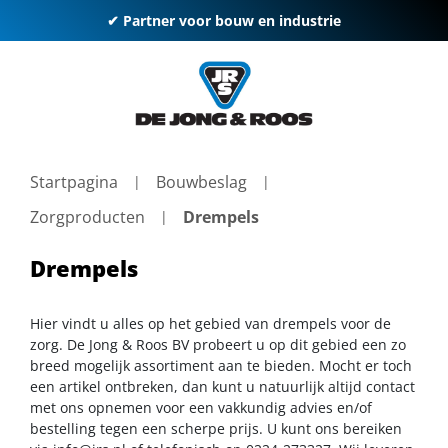
✔ Partner voor bouw en industrie
Startpagina
Bouwbeslag
Zorgproducten
Drempels
Drempels
Hier vindt u alles op het gebied van drempels voor de
zorg. De Jong & Roos BV probeert u op dit gebied een zo
breed mogelijk assortiment aan te bieden. Mocht er toch
een artikel ontbreken, dan kunt u natuurlijk altijd contact
met ons opnemen voor een vakkundig advies en/of
bestelling tegen een scherpe prijs. U kunt ons bereiken