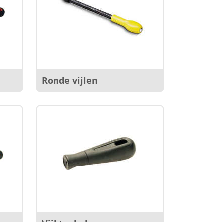
Ronde vijlen