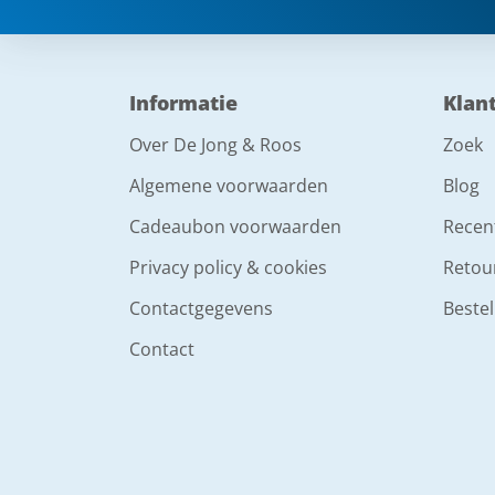
Informatie
Klan
Over De Jong & Roos
Zoek
Algemene voorwaarden
Blog
Cadeaubon voorwaarden
Recen
Privacy policy & cookies
Retou
Contactgegevens
Bestel
Contact