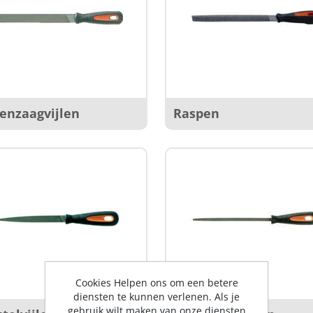
enzaagvijlen
Raspen
Cookies Helpen ons om een betere
diensten te kunnen verlenen. Als je
gebruik wilt maken van onze diensten