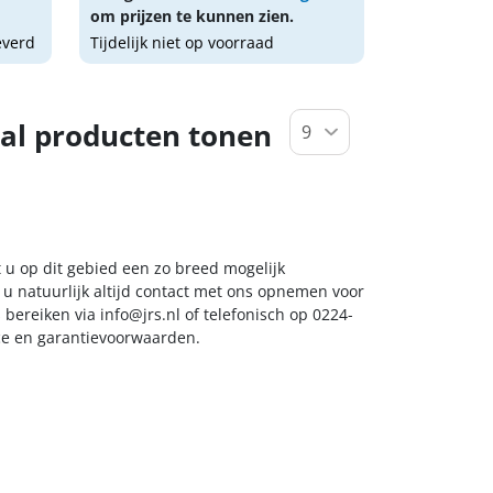
om prijzen te kunnen zien.
everd
Tijdelijk niet op voorraad
al producten tonen
 u op dit gebied een zo breed mogelijk
 u natuurlijk altijd contact met ons opnemen voor
s bereiken via
info@jrs.nl
of telefonisch op 0224-
ice en garantievoorwaarden.