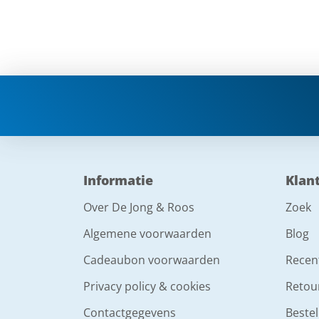
Informatie
Klan
Over De Jong & Roos
Zoek
Algemene voorwaarden
Blog
Cadeaubon voorwaarden
Recen
Privacy policy & cookies
Retou
Contactgegevens
Bestel