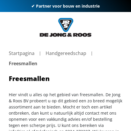
✔ Partner voor bouw en industrie
Startpagina
Handgereedschap
Freesmallen
Freesmallen
Hier vindt u alles op het gebied van freesmallen. De Jong
& Roos BV probeert u op dit gebied een zo breed mogelijk
assortiment aan te bieden. Mocht er toch een artikel
ontbreken, dan kunt u natuurlijk altijd contact met ons
opnemen voor een vakkundig advies en/of bestelling
tegen een scherpe prijs. U kunt ons bereiken via