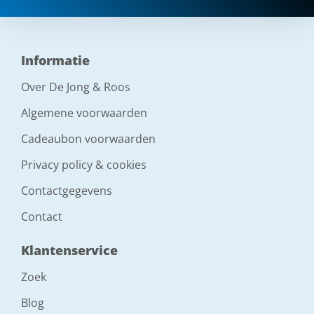
Informatie
Over De Jong & Roos
Algemene voorwaarden
Cadeaubon voorwaarden
Privacy policy & cookies
Contactgegevens
Contact
Klantenservice
Zoek
Blog