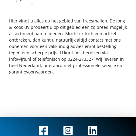
Hier vindt u alles op het gebied van freesmallen. De Jong
& Roos BV probeert u op dit gebied een zo breed mogelijk
assortiment aan te bieden. Mocht er toch een artikel
ontbreken, dan kunt u natuurlijk altijd contact met ons
opnemen voor een vakkundig advies en/of bestelling
tegen een scherpe prijs. U kunt ons bereiken via
info@jrs.nl
of telefonisch op 0224-273327. Wij leveren in
heel Nederland, uiteraard met professionele service en
garantievoorwaarden.