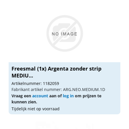
Freesmal (1x) Argenta zonder strip
MEDIU...
Artikelnummer: 1182059
Fabrikant artikel nummer: ARG.NEO.MEDIUM.1D
Vraag een
account
aan of
log in
om prijzen te
kunnen zien.
Tijdelijk niet op voorraad