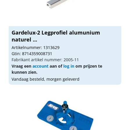
Gardelux-2 Legprofiel alumunium
naturel ...
Artikelnummer: 1313629
Gtin: 8714359008731
Fabrikant artikel nummer: 2005-11
Vraag een
account
aan of
log in
om prijzen te
kunnen zien.
Vandaag besteld, morgen geleverd