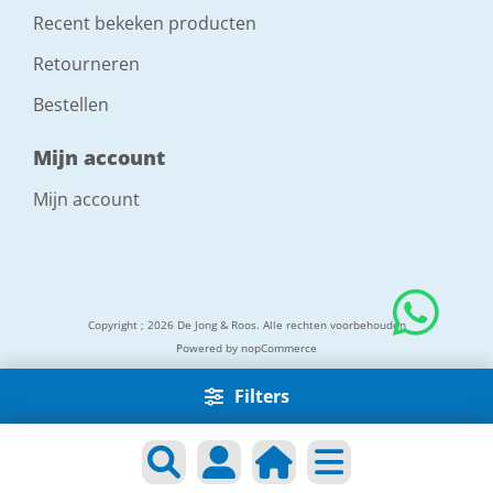
Recent bekeken producten
Retourneren
Bestellen
Mijn account
Mijn account
Copyright ; 2026 De Jong & Roos. Alle rechten voorbehouden
Powered by
nopCommerce
Filters