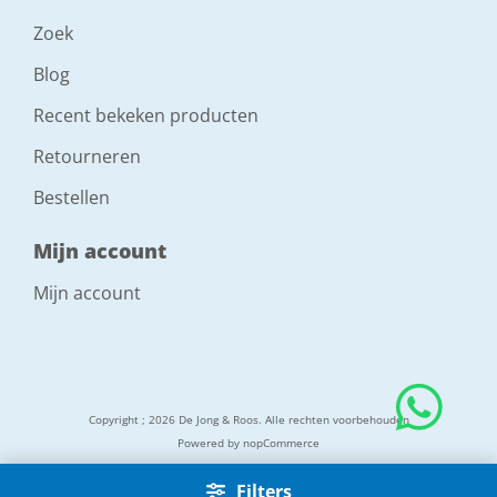
Zoek
Blog
Recent bekeken producten
Retourneren
Bestellen
Mijn account
Mijn account
Copyright ; 2026 De Jong & Roos. Alle rechten voorbehouden
Powered by
nopCommerce
Filters