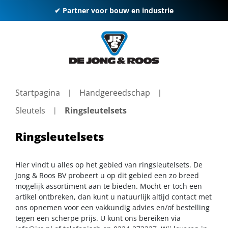
✔ Partner voor bouw en industrie
Startpagina
Handgereedschap
Sleutels
Ringsleutelsets
Ringsleutelsets
Hier vindt u alles op het gebied van ringsleutelsets. De
Jong & Roos BV probeert u op dit gebied een zo breed
mogelijk assortiment aan te bieden. Mocht er toch een
artikel ontbreken, dan kunt u natuurlijk altijd contact met
ons opnemen voor een vakkundig advies en/of bestelling
tegen een scherpe prijs. U kunt ons bereiken via