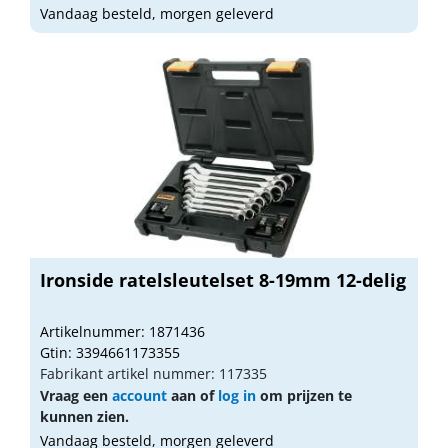
Vandaag besteld, morgen geleverd
Ironside ratelsleutelset 8-19mm 12-delig
Artikelnummer: 1871436
Gtin: 3394661173355
Fabrikant artikel nummer: 117335
Vraag een
account
aan of
log in
om prijzen te
kunnen zien.
Vandaag besteld, morgen geleverd