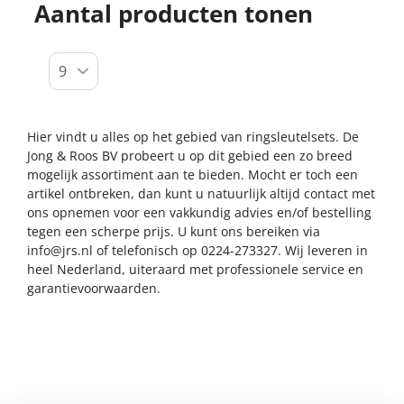
Aantal producten tonen
Hier vindt u alles op het gebied van ringsleutelsets. De
Jong & Roos BV probeert u op dit gebied een zo breed
mogelijk assortiment aan te bieden. Mocht er toch een
artikel ontbreken, dan kunt u natuurlijk altijd contact met
ons opnemen voor een vakkundig advies en/of bestelling
tegen een scherpe prijs. U kunt ons bereiken via
info@jrs.nl
of telefonisch op 0224-273327. Wij leveren in
heel Nederland, uiteraard met professionele service en
garantievoorwaarden.