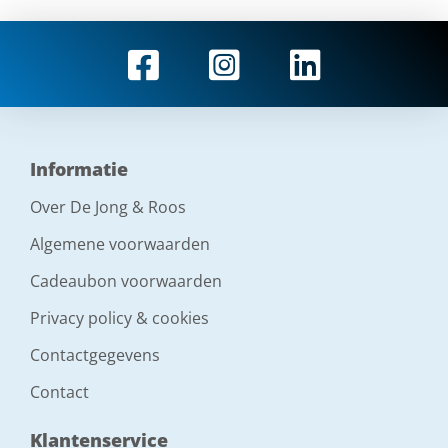
Informatie
Over De Jong & Roos
Algemene voorwaarden
Cadeaubon voorwaarden
Privacy policy & cookies
Contactgegevens
Contact
Klantenservice