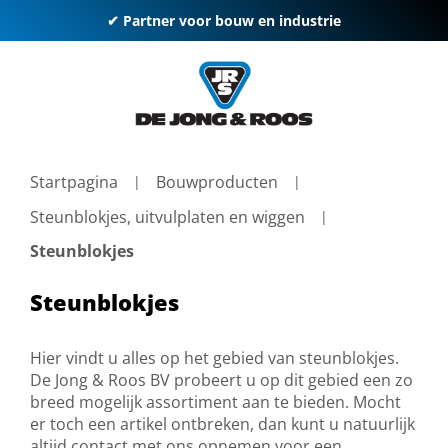
✔ Partner voor bouw en industrie
Startpagina
Bouwproducten
Steunblokjes, uitvulplaten en wiggen
Steunblokjes
Steunblokjes
Hier vindt u alles op het gebied van steunblokjes.
De Jong & Roos BV probeert u op dit gebied een zo
breed mogelijk assortiment aan te bieden. Mocht
er toch een artikel ontbreken, dan kunt u natuurlijk
altijd contact met ons opnemen voor een