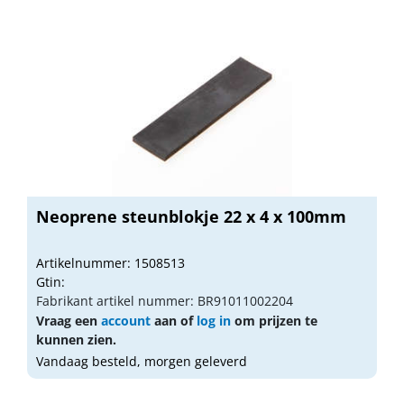
Neoprene steunblokje 22 x 4 x 100mm
Artikelnummer: 1508513
Gtin:
Fabrikant artikel nummer: BR91011002204
Vraag een
account
aan of
log in
om prijzen te
kunnen zien.
Vandaag besteld, morgen geleverd