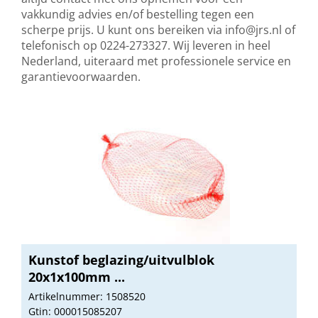
vakkundig advies en/of bestelling tegen een
scherpe prijs. U kunt ons bereiken via
info@jrs.nl
of
telefonisch op 0224-273327. Wij leveren in heel
Nederland, uiteraard met professionele service en
garantievoorwaarden.
Kunstof beglazing/uitvulblok
20x1x100mm ...
Artikelnummer: 1508520
Gtin: 000015085207