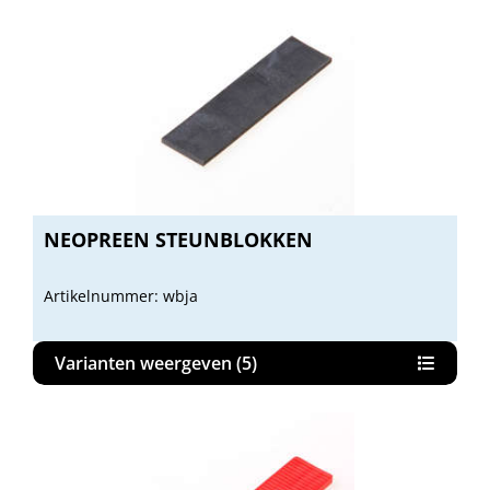
NEOPREEN STEUNBLOKKEN
Artikelnummer: wbja
Varianten weergeven (5)