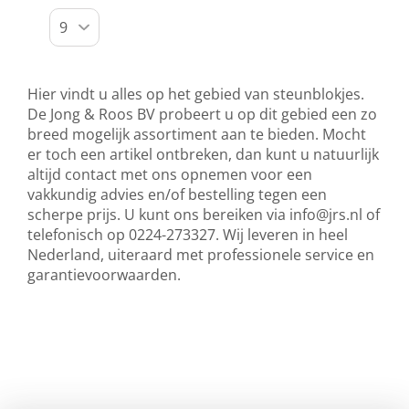
Hier vindt u alles op het gebied van steunblokjes.
De Jong & Roos BV probeert u op dit gebied een zo
breed mogelijk assortiment aan te bieden. Mocht
er toch een artikel ontbreken, dan kunt u natuurlijk
altijd contact met ons opnemen voor een
vakkundig advies en/of bestelling tegen een
scherpe prijs. U kunt ons bereiken via
info@jrs.nl
of
telefonisch op 0224-273327. Wij leveren in heel
Nederland, uiteraard met professionele service en
garantievoorwaarden.