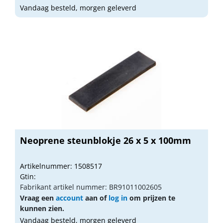
Vandaag besteld, morgen geleverd
Neoprene steunblokje 26 x 5 x 100mm
Artikelnummer: 1508517
Gtin:
Fabrikant artikel nummer: BR91011002605
Vraag een
account
aan of
log in
om prijzen te
kunnen zien.
Vandaag besteld, morgen geleverd