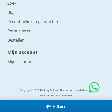
Zoek
Blog
Recent bekeken producten
Retourneren
Bestellen
Mijn account
Mijn account
Copyright ; 2026 De Jong & Roos. Alle rechten voorbehouden
Powered by
nopCommerce
Filters