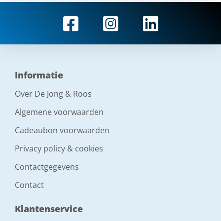
Informatie
Over De Jong & Roos
Algemene voorwaarden
Cadeaubon voorwaarden
Privacy policy & cookies
Contactgegevens
Contact
Klantenservice