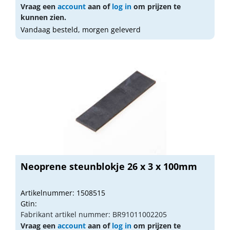
Vraag een
account
aan of
log in
om prijzen te
kunnen zien.
Vandaag besteld, morgen geleverd
Neoprene steunblokje 26 x 3 x 100mm
Artikelnummer: 1508515
Gtin:
Fabrikant artikel nummer: BR91011002205
Vraag een
account
aan of
log in
om prijzen te