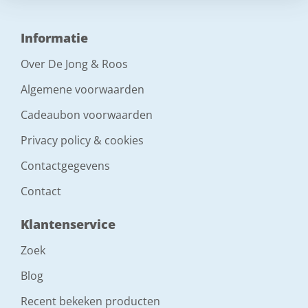
Informatie
Over De Jong & Roos
Algemene voorwaarden
Cadeaubon voorwaarden
Privacy policy & cookies
Contactgegevens
Contact
Klantenservice
Zoek
Blog
Recent bekeken producten