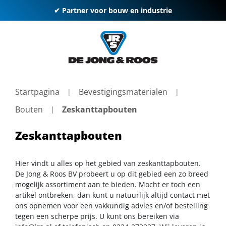
✔ Partner voor bouw en industrie
Startpagina
Bevestigingsmaterialen
Bouten
Zeskanttapbouten
Zeskanttapbouten
Hier vindt u alles op het gebied van zeskanttapbouten.
De Jong & Roos BV probeert u op dit gebied een zo breed
mogelijk assortiment aan te bieden. Mocht er toch een
artikel ontbreken, dan kunt u natuurlijk altijd contact met
ons opnemen voor een vakkundig advies en/of bestelling
tegen een scherpe prijs. U kunt ons bereiken via