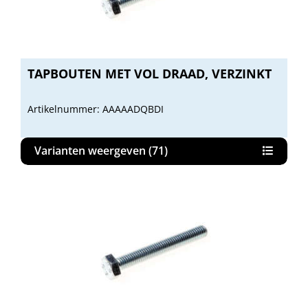
TAPBOUTEN MET VOL DRAAD, VERZINKT
Artikelnummer: AAAAADQBDI
Varianten weergeven (71)