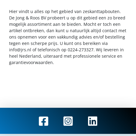
Hier vindt u alles op het gebied van zeskanttapbouten.
De Jong & Roos BV probeert u op dit gebied een zo breed
mogelijk assortiment aan te bieden. Mocht er toch een
artikel ontbreken, dan kunt u natuurlijk altijd contact met
ons opnemen voor een vakkundig advies en/of bestelling
tegen een scherpe prijs. U kunt ons bereiken via
info@jrs.nl
of telefonisch op 0224-273327. Wij leveren in
heel Nederland, uiteraard met professionele service en
garantievoorwaarden.