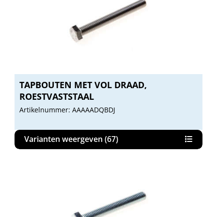
TAPBOUTEN MET VOL DRAAD,
ROESTVASTSTAAL
Artikelnummer: AAAAADQBDJ
Varianten weergeven (67)