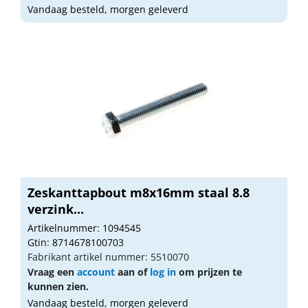
Vandaag besteld, morgen geleverd
Zeskanttapbout m8x16mm staal 8.8
verzink...
Artikelnummer: 1094545
Gtin: 8714678100703
Fabrikant artikel nummer: 5510070
Vraag een
account
aan of
log in
om prijzen te
kunnen zien.
Vandaag besteld, morgen geleverd