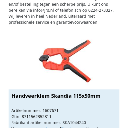
en/of bestelling tegen een scherpe prijs. U kunt ons
bereiken via
info@jrs.nl
of telefonisch op 0224-273327.
Wij leveren in heel Nederland, uiteraard met
professionele service en garantievoorwaarden.
Handveerklem Skandia 115x50mm
Artikelnummer: 1607671
Gtin: 8711562352811
Fabrikant artikel nummer: SKA1044240