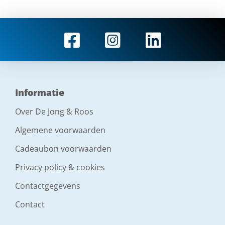
Informatie
Over De Jong & Roos
Algemene voorwaarden
Cadeaubon voorwaarden
Privacy policy & cookies
Contactgegevens
Contact