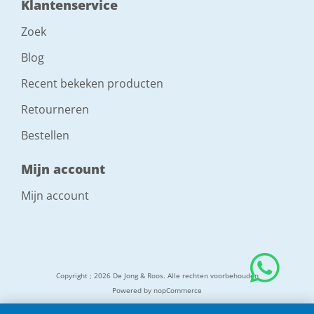
Klantenservice
Zoek
Blog
Recent bekeken producten
Retourneren
Bestellen
Mijn account
Mijn account
Copyright ; 2026 De Jong & Roos. Alle rechten voorbehouden
Powered by
nopCommerce