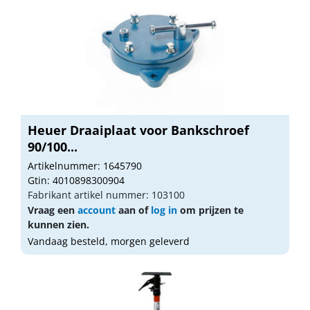
Heuer Draaiplaat voor Bankschroef
90/100...
Artikelnummer: 1645790
Gtin: 4010898300904
Fabrikant artikel nummer: 103100
Vraag een
account
aan of
log in
om prijzen te
kunnen zien.
Vandaag besteld, morgen geleverd