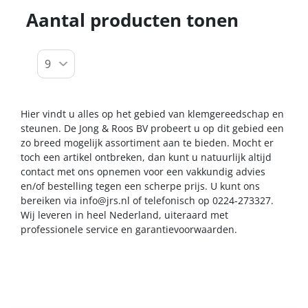
Aantal producten tonen
Hier vindt u alles op het gebied van klemgereedschap en
steunen. De Jong & Roos BV probeert u op dit gebied een
zo breed mogelijk assortiment aan te bieden. Mocht er
toch een artikel ontbreken, dan kunt u natuurlijk altijd
contact met ons opnemen voor een vakkundig advies
en/of bestelling tegen een scherpe prijs. U kunt ons
bereiken via
info@jrs.nl
of telefonisch op 0224-273327.
Wij leveren in heel Nederland, uiteraard met
professionele service en garantievoorwaarden.