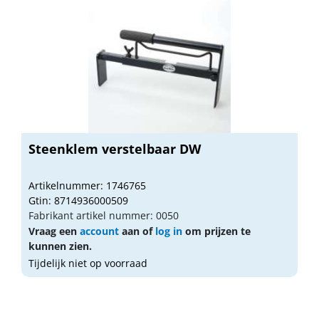
Steenklem verstelbaar DW
Artikelnummer: 1746765
Gtin: 8714936000509
Fabrikant artikel nummer: 0050
Vraag een
account
aan of
log in
om prijzen te
kunnen zien.
Tijdelijk niet op voorraad