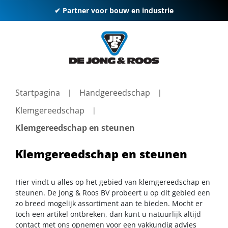
✔ Partner voor bouw en industrie
Startpagina
Handgereedschap
Klemgereedschap
Klemgereedschap en steunen
Klemgereedschap en steunen
Hier vindt u alles op het gebied van klemgereedschap en
steunen. De Jong & Roos BV probeert u op dit gebied een
zo breed mogelijk assortiment aan te bieden. Mocht er
toch een artikel ontbreken, dan kunt u natuurlijk altijd
contact met ons opnemen voor een vakkundig advies