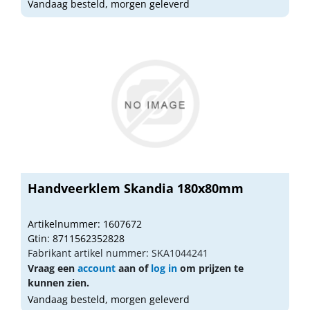
Vandaag besteld, morgen geleverd
Handveerklem Skandia 180x80mm
Artikelnummer: 1607672
Gtin: 8711562352828
Fabrikant artikel nummer: SKA1044241
Vraag een
account
aan of
log in
om prijzen te
kunnen zien.
Vandaag besteld, morgen geleverd