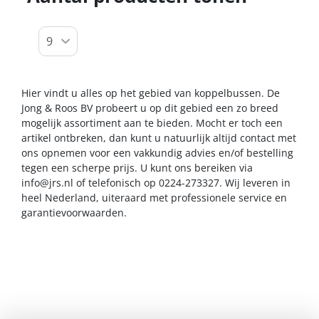
Hier vindt u alles op het gebied van koppelbussen. De
Jong & Roos BV probeert u op dit gebied een zo breed
mogelijk assortiment aan te bieden. Mocht er toch een
artikel ontbreken, dan kunt u natuurlijk altijd contact met
ons opnemen voor een vakkundig advies en/of bestelling
tegen een scherpe prijs. U kunt ons bereiken via
info@jrs.nl
of telefonisch op 0224-273327. Wij leveren in
heel Nederland, uiteraard met professionele service en
garantievoorwaarden.