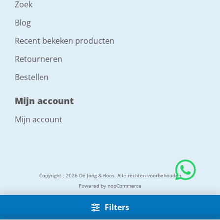
Zoek
Blog
Recent bekeken producten
Retourneren
Bestellen
Mijn account
Mijn account
Copyright ; 2026 De Jong & Roos. Alle rechten voorbehouden
Powered by
nopCommerce
Filters