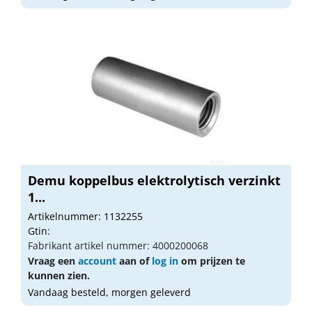
Demu koppelbus elektrolytisch verzinkt
1...
Artikelnummer: 1132255
Gtin:
Fabrikant artikel nummer: 4000200068
Vraag een
account
aan of
log in
om prijzen te
kunnen zien.
Vandaag besteld, morgen geleverd