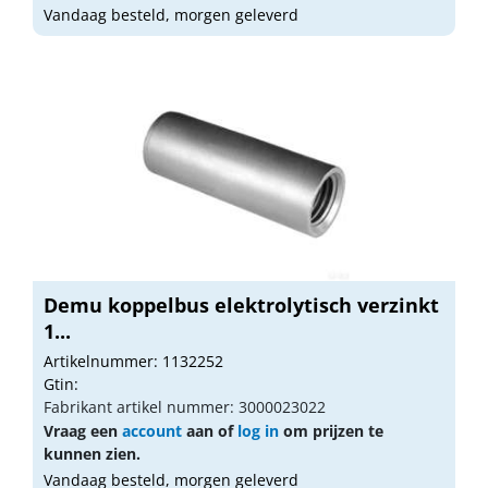
Vandaag besteld, morgen geleverd
Demu koppelbus elektrolytisch verzinkt
1...
Artikelnummer: 1132252
Gtin:
Fabrikant artikel nummer: 3000023022
Vraag een
account
aan of
log in
om prijzen te
kunnen zien.
Vandaag besteld, morgen geleverd