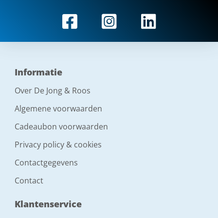
Informatie
Over De Jong & Roos
Algemene voorwaarden
Cadeaubon voorwaarden
Privacy policy & cookies
Contactgegevens
Contact
Klantenservice