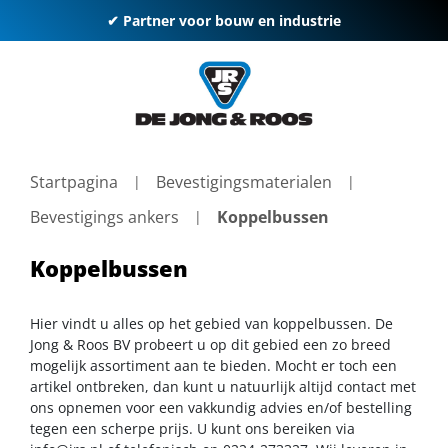
✔ Partner voor bouw en industrie
Startpagina
Bevestigingsmaterialen
Bevestigings ankers
Koppelbussen
Koppelbussen
Hier vindt u alles op het gebied van koppelbussen. De
Jong & Roos BV probeert u op dit gebied een zo breed
mogelijk assortiment aan te bieden. Mocht er toch een
artikel ontbreken, dan kunt u natuurlijk altijd contact met
ons opnemen voor een vakkundig advies en/of bestelling
tegen een scherpe prijs. U kunt ons bereiken via