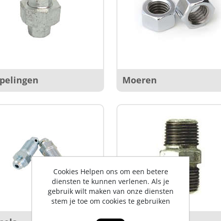
pelingen
Moeren
Cookies Helpen ons om een betere
diensten te kunnen verlenen. Als je
gebruik wilt maken van onze diensten
stem je toe om cookies te gebruiken