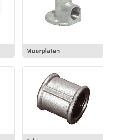
Muurplaten