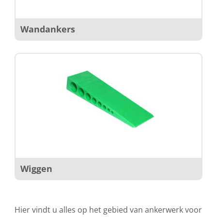
Wandankers
Wiggen
Hier vindt u alles op het gebied van ankerwerk voor