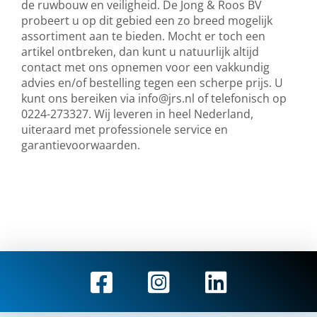
de ruwbouw en veiligheid. De Jong & Roos BV
probeert u op dit gebied een zo breed mogelijk
assortiment aan te bieden. Mocht er toch een
artikel ontbreken, dan kunt u natuurlijk altijd
contact met ons opnemen voor een vakkundig
advies en/of bestelling tegen een scherpe prijs. U
kunt ons bereiken via
info@jrs.nl
of telefonisch op
0224-273327. Wij leveren in heel Nederland,
uiteraard met professionele service en
garantievoorwaarden.