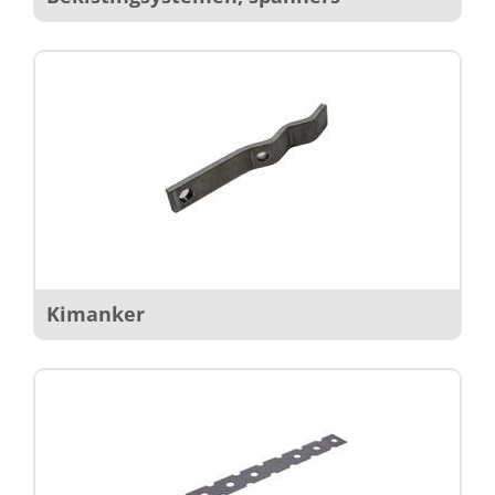
Kimanker