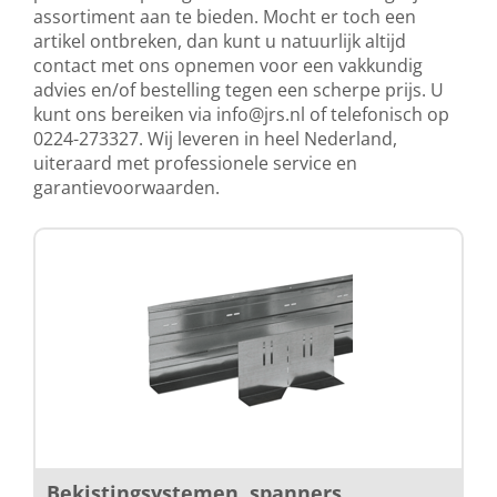
assortiment aan te bieden. Mocht er toch een
artikel ontbreken, dan kunt u natuurlijk altijd
contact met ons opnemen voor een vakkundig
advies en/of bestelling tegen een scherpe prijs. U
kunt ons bereiken via
info@jrs.nl
of telefonisch op
0224-273327. Wij leveren in heel Nederland,
uiteraard met professionele service en
garantievoorwaarden.
Bekistingsystemen, spanners