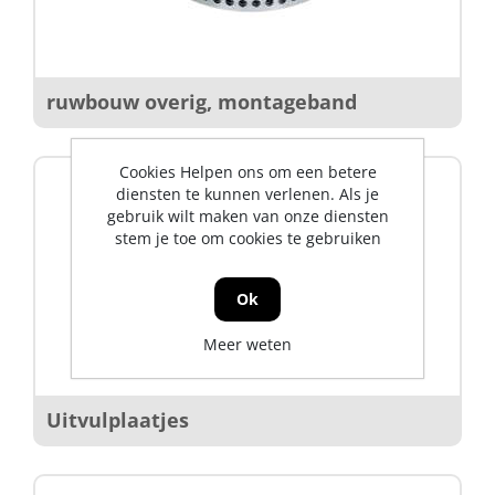
ruwbouw overig, montageband
Cookies Helpen ons om een betere
diensten te kunnen verlenen. Als je
gebruik wilt maken van onze diensten
stem je toe om cookies te gebruiken
Ok
Meer weten
Uitvulplaatjes