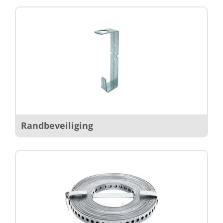
Randbeveiliging