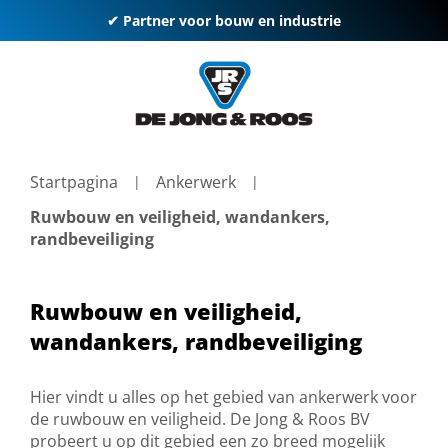
✔ Partner voor bouw en industrie
Startpagina
Ankerwerk
Ruwbouw en veiligheid, wandankers,
randbeveiliging
Ruwbouw en veiligheid,
wandankers, randbeveiliging
Hier vindt u alles op het gebied van ankerwerk voor
de ruwbouw en veiligheid. De Jong & Roos BV
probeert u op dit gebied een zo breed mogelijk