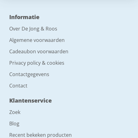
Informatie
Over De Jong & Roos
Algemene voorwaarden
Cadeaubon voorwaarden
Privacy policy & cookies
Contactgegevens
Contact
Klantenservice
Zoek
Blog
Recent bekeken producten