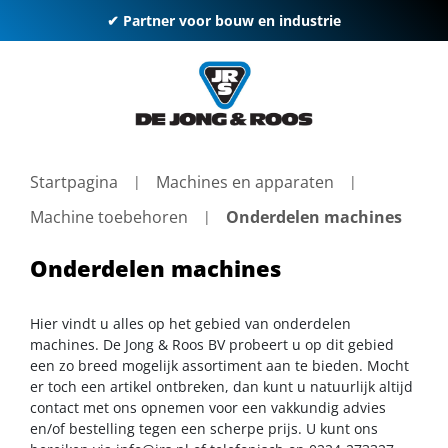
✔ Partner voor bouw en industrie
Startpagina
Machines en apparaten
Machine toebehoren
Onderdelen machines
Onderdelen machines
Hier vindt u alles op het gebied van onderdelen
machines. De Jong & Roos BV probeert u op dit gebied
een zo breed mogelijk assortiment aan te bieden. Mocht
er toch een artikel ontbreken, dan kunt u natuurlijk altijd
contact met ons opnemen voor een vakkundig advies
en/of bestelling tegen een scherpe prijs. U kunt ons