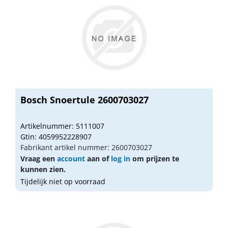
Bosch Snoertule 2600703027
Artikelnummer: 5111007
Gtin: 4059952228907
Fabrikant artikel nummer: 2600703027
Vraag een
account
aan of
log in
om prijzen te
kunnen zien.
Tijdelijk niet op voorraad