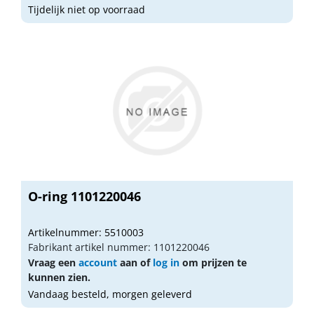
Tijdelijk niet op voorraad
O-ring 1101220046
Artikelnummer: 5510003
Fabrikant artikel nummer: 1101220046
Vraag een
account
aan of
log in
om prijzen te
kunnen zien.
Vandaag besteld, morgen geleverd