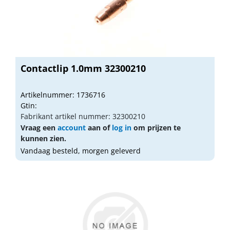
Contactlip 1.0mm 32300210
Artikelnummer: 1736716
Gtin:
Fabrikant artikel nummer: 32300210
Vraag een
account
aan of
log in
om prijzen te
kunnen zien.
Vandaag besteld, morgen geleverd