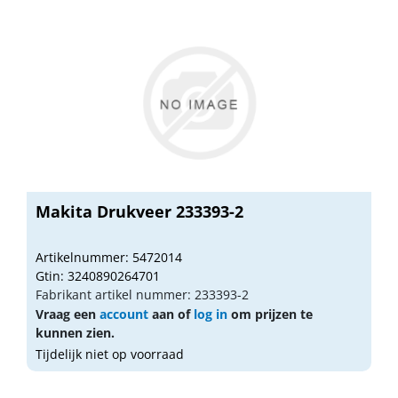
Makita Drukveer 233393-2
Artikelnummer: 5472014
Gtin: 3240890264701
Fabrikant artikel nummer: 233393-2
Vraag een
account
aan of
log in
om prijzen te
kunnen zien.
Tijdelijk niet op voorraad