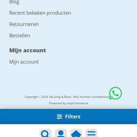
Blog
Recent bekeken producten
Retourneren
Bestellen
Mijn account
Mijn account
Copyright ; 2026 De Jong & Roos. Alle rechten voorbehouden
Powered by
nopCommerce
Filters