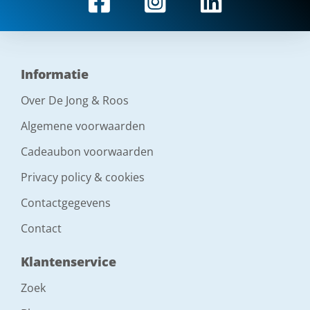
Informatie
Over De Jong & Roos
Algemene voorwaarden
Cadeaubon voorwaarden
Privacy policy & cookies
Contactgegevens
Contact
Klantenservice
Zoek