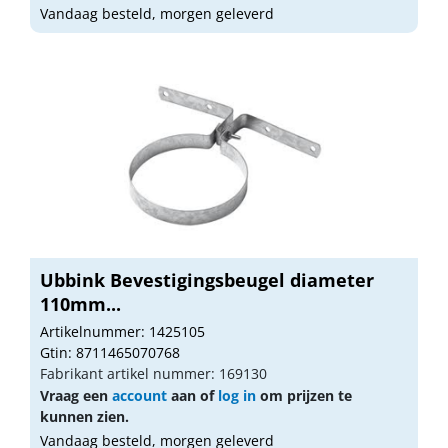
Vandaag besteld, morgen geleverd
Ubbink Bevestigingsbeugel diameter
110mm...
Artikelnummer: 1425105
Gtin: 8711465070768
Fabrikant artikel nummer: 169130
Vraag een
account
aan of
log in
om prijzen te
kunnen zien.
Vandaag besteld, morgen geleverd