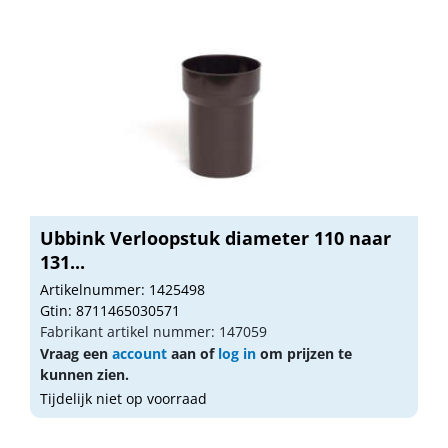
Ubbink Verloopstuk diameter 110 naar
131...
Artikelnummer: 1425498
Gtin: 8711465030571
Fabrikant artikel nummer: 147059
Vraag een
account
aan of
log in
om prijzen te
kunnen zien.
Tijdelijk niet op voorraad