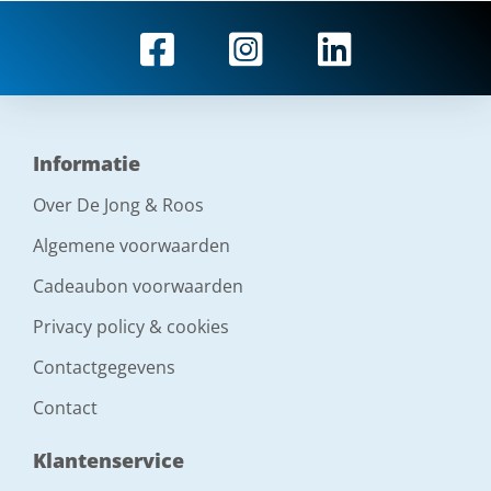
Informatie
Over De Jong & Roos
Algemene voorwaarden
Cadeaubon voorwaarden
Privacy policy & cookies
Contactgegevens
Contact
Klantenservice