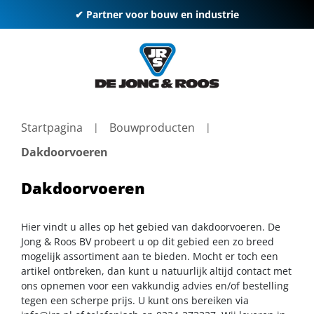
✔ Partner voor bouw en industrie
Startpagina
Bouwproducten
Dakdoorvoeren
Dakdoorvoeren
Hier vindt u alles op het gebied van dakdoorvoeren. De
Jong & Roos BV probeert u op dit gebied een zo breed
mogelijk assortiment aan te bieden. Mocht er toch een
artikel ontbreken, dan kunt u natuurlijk altijd contact met
ons opnemen voor een vakkundig advies en/of bestelling
tegen een scherpe prijs. U kunt ons bereiken via