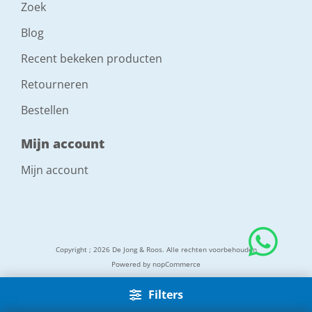
Zoek
Blog
Recent bekeken producten
Retourneren
Bestellen
Mijn account
Mijn account
Copyright ; 2026 De Jong & Roos. Alle rechten voorbehouden
Powered by
nopCommerce
Filters