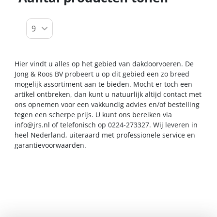
Hier vindt u alles op het gebied van dakdoorvoeren. De
Jong & Roos BV probeert u op dit gebied een zo breed
mogelijk assortiment aan te bieden. Mocht er toch een
artikel ontbreken, dan kunt u natuurlijk altijd contact met
ons opnemen voor een vakkundig advies en/of bestelling
tegen een scherpe prijs. U kunt ons bereiken via
info@jrs.nl
of telefonisch op 0224-273327. Wij leveren in
heel Nederland, uiteraard met professionele service en
garantievoorwaarden.