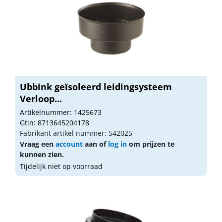
Ubbink geïsoleerd leidingsysteem
Verloop...
Artikelnummer: 1425673
Gtin: 8713645204178
Fabrikant artikel nummer: 542025
Vraag een
account
aan of
log in
om prijzen te
kunnen zien.
Tijdelijk niet op voorraad