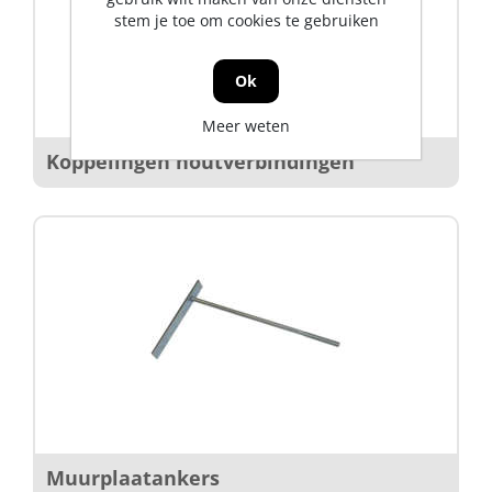
stem je toe om cookies te gebruiken
Ok
Meer weten
Koppelingen houtverbindingen
Muurplaatankers