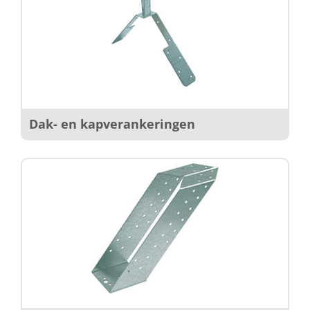
Dak- en kapverankeringen