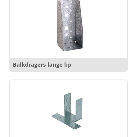
Balkdragers lange lip