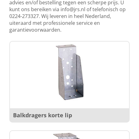
advies en/of bestelling tegen een scherpe prijs. U
kunt ons bereiken via
info@jrs.nl
of telefonisch op
0224-273327. Wij leveren in heel Nederland,
uiteraard met professionele service en
garantievoorwaarden.
Balkdragers korte lip