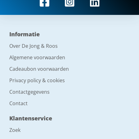
Informatie
Over De Jong & Roos
Algemene voorwaarden
Cadeaubon voorwaarden
Privacy policy & cookies
Contactgegevens
Contact
Klantenservice
Zoek