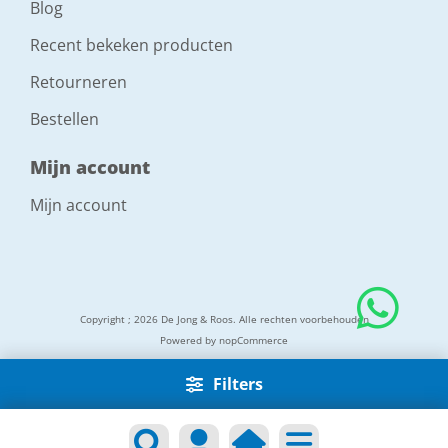
Blog
Recent bekeken producten
Retourneren
Bestellen
Mijn account
Mijn account
Copyright ; 2026 De Jong & Roos. Alle rechten voorbehouden
Powered by
nopCommerce
Filters