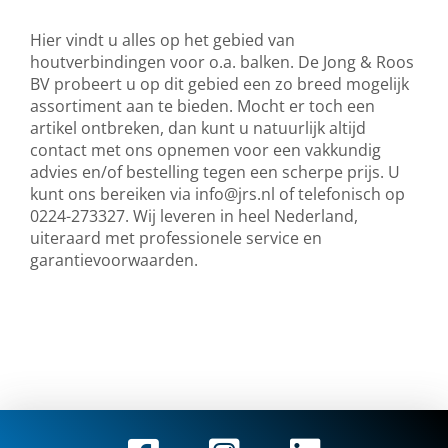
Hier vindt u alles op het gebied van
houtverbindingen voor o.a. balken. De Jong & Roos
BV probeert u op dit gebied een zo breed mogelijk
assortiment aan te bieden. Mocht er toch een
artikel ontbreken, dan kunt u natuurlijk altijd
contact met ons opnemen voor een vakkundig
advies en/of bestelling tegen een scherpe prijs. U
kunt ons bereiken via
info@jrs.nl
of telefonisch op
0224-273327. Wij leveren in heel Nederland,
uiteraard met professionele service en
garantievoorwaarden.