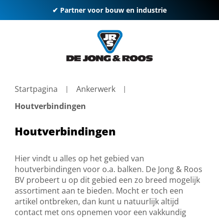
✔ Partner voor bouw en industrie
Startpagina
Ankerwerk
Houtverbindingen
Houtverbindingen
Hier vindt u alles op het gebied van
houtverbindingen voor o.a. balken. De Jong & Roos
BV probeert u op dit gebied een zo breed mogelijk
assortiment aan te bieden. Mocht er toch een
artikel ontbreken, dan kunt u natuurlijk altijd
contact met ons opnemen voor een vakkundig