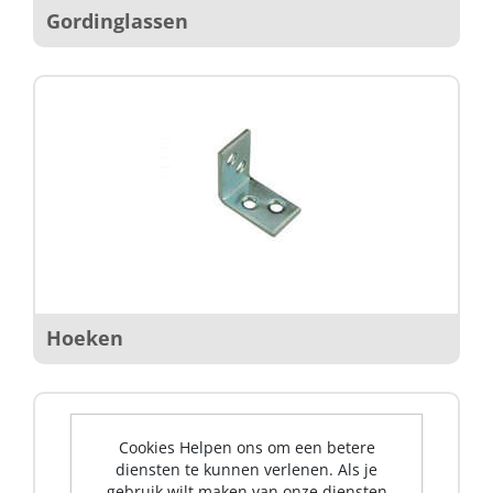
Gordinglassen
Hoeken
Cookies Helpen ons om een betere
diensten te kunnen verlenen. Als je
gebruik wilt maken van onze diensten