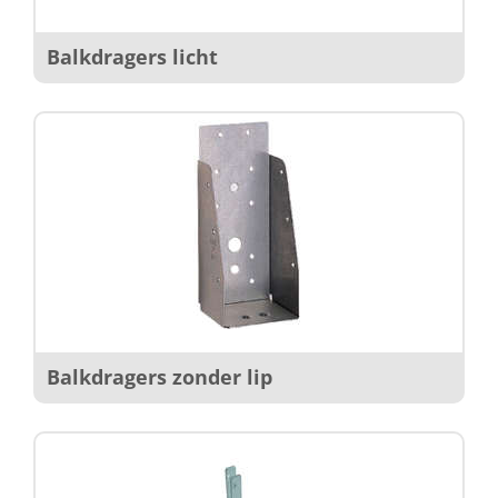
Balkdragers licht
Balkdragers zonder lip