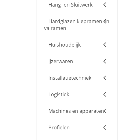
Hang- en Sluitwerk
Hardglazen klepramen en
valramen
Huishoudelijk
IJzerwaren
Installatietechniek
Logistiek
Machines en apparaten
Profielen