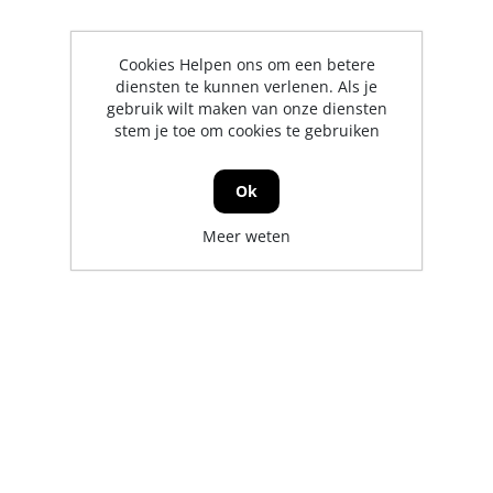
Cookies Helpen ons om een betere
diensten te kunnen verlenen. Als je
gebruik wilt maken van onze diensten
stem je toe om cookies te gebruiken
Ok
Meer weten