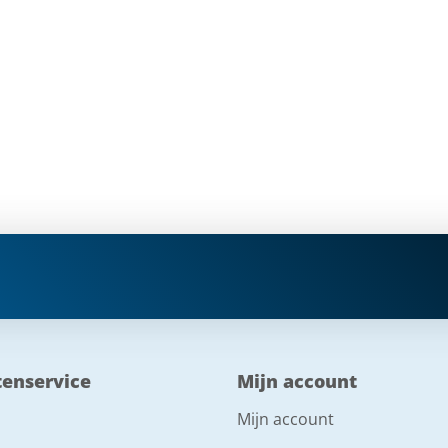
tenservice
Mijn account
Mijn account