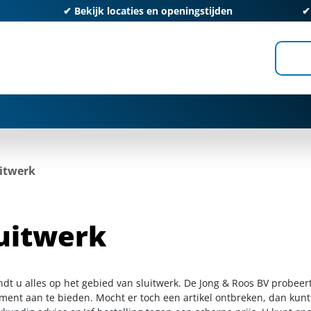
✔
Bekijk locaties en openingstijden
itwerk
uitwerk
ndt u alles op het gebied van sluitwerk. De Jong & Roos BV probeer
iment aan te bieden. Mocht er toch een artikel ontbreken, dan kunt