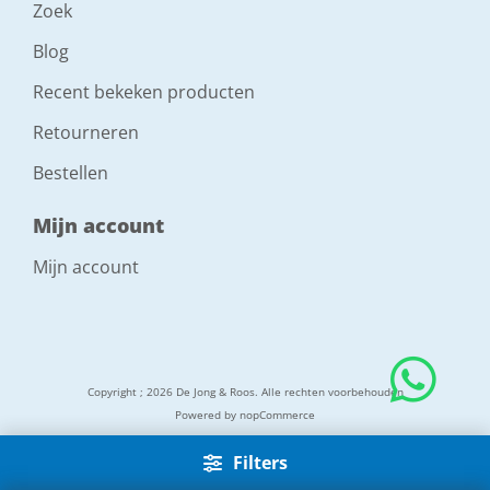
Zoek
Blog
Recent bekeken producten
Retourneren
Bestellen
Mijn account
Mijn account
Copyright ; 2026 De Jong & Roos. Alle rechten voorbehouden
Powered by
nopCommerce
Filters