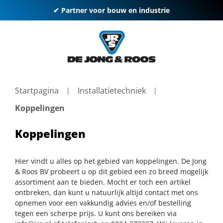
✔ Partner voor bouw en industrie
Startpagina
Installatietechniek
Koppelingen
Koppelingen
Hier vindt u alles op het gebied van koppelingen. De Jong
& Roos BV probeert u op dit gebied een zo breed mogelijk
assortiment aan te bieden. Mocht er toch een artikel
ontbreken, dan kunt u natuurlijk altijd contact met ons
opnemen voor een vakkundig advies en/of bestelling
tegen een scherpe prijs. U kunt ons bereiken via