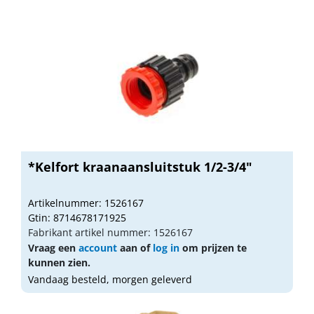
*Kelfort kraanaansluitstuk 1/2-3/4"
Artikelnummer: 1526167
Gtin: 8714678171925
Fabrikant artikel nummer: 1526167
Vraag een
account
aan of
log in
om prijzen te
kunnen zien.
Vandaag besteld, morgen geleverd