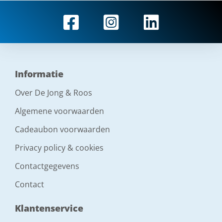
Informatie
Over De Jong & Roos
Algemene voorwaarden
Cadeaubon voorwaarden
Privacy policy & cookies
Contactgegevens
Contact
Klantenservice