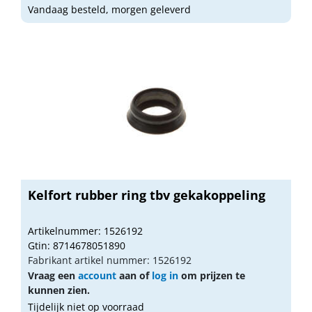
Vandaag besteld, morgen geleverd
Kelfort rubber ring tbv gekakoppeling
Artikelnummer: 1526192
Gtin: 8714678051890
Fabrikant artikel nummer: 1526192
Vraag een
account
aan of
log in
om prijzen te
kunnen zien.
Tijdelijk niet op voorraad