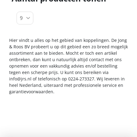
Hier vindt u alles op het gebied van koppelingen. De Jong
& Roos BV probeert u op dit gebied een zo breed mogelijk
assortiment aan te bieden. Mocht er toch een artikel
ontbreken, dan kunt u natuurlijk altijd contact met ons
opnemen voor een vakkundig advies en/of bestelling
tegen een scherpe prijs. U kunt ons bereiken via
info@jrs.nl
of telefonisch op 0224-273327. Wij leveren in
heel Nederland, uiteraard met professionele service en
garantievoorwaarden.