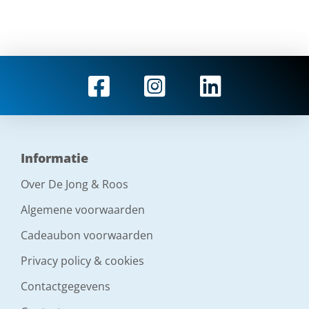
Informatie
Over De Jong & Roos
Algemene voorwaarden
Cadeaubon voorwaarden
Privacy policy & cookies
Contactgegevens