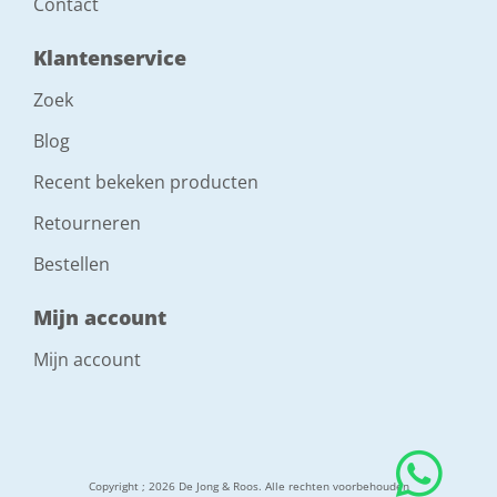
Contact
Klantenservice
Zoek
Blog
Recent bekeken producten
Retourneren
Bestellen
Mijn account
Mijn account
Copyright ; 2026 De Jong & Roos. Alle rechten voorbehouden