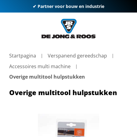
✔ Partner voor bouw en industrie
Startpagina
Verspanend gereedschap
Accessoires multi machine
Overige multitool hulpstukken
Overige multitool hulpstukken