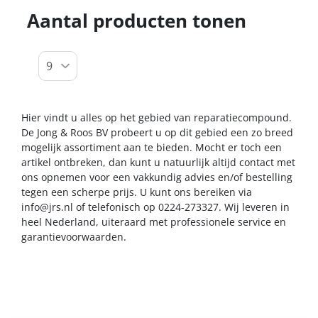
Aantal producten tonen
Hier vindt u alles op het gebied van reparatiecompound.
De Jong & Roos BV probeert u op dit gebied een zo breed
mogelijk assortiment aan te bieden. Mocht er toch een
artikel ontbreken, dan kunt u natuurlijk altijd contact met
ons opnemen voor een vakkundig advies en/of bestelling
tegen een scherpe prijs. U kunt ons bereiken via
info@jrs.nl
of telefonisch op 0224-273327. Wij leveren in
heel Nederland, uiteraard met professionele service en
garantievoorwaarden.