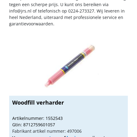
tegen een scherpe prijs. U kunt ons bereiken via
info@jrs.nl
of telefonisch op 0224-273327. Wij leveren in
heel Nederland, uiteraard met professionele service en
garantievoorwaarden.
Woodfill verharder
Artikelnummer: 1552543
Gtin: 8712759601057
Fabrikant artikel nummer: 497006