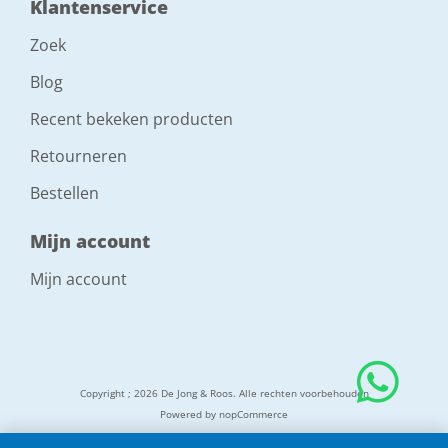
Klantenservice
Zoek
Blog
Recent bekeken producten
Retourneren
Bestellen
Mijn account
Mijn account
Copyright ; 2026 De Jong & Roos. Alle rechten voorbehouden
Powered by
nopCommerce