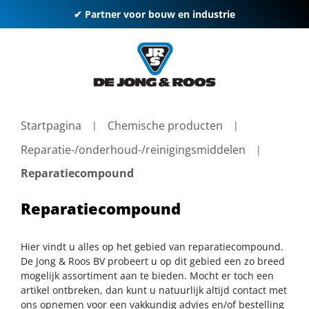
✔ Partner voor bouw en industrie
Startpagina
Chemische producten
Reparatie-/onderhoud-/reinigingsmiddelen
Reparatiecompound
Reparatiecompound
Hier vindt u alles op het gebied van reparatiecompound.
De Jong & Roos BV probeert u op dit gebied een zo breed
mogelijk assortiment aan te bieden. Mocht er toch een
artikel ontbreken, dan kunt u natuurlijk altijd contact met
ons opnemen voor een vakkundig advies en/of bestelling