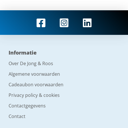
Informatie
Over De Jong & Roos
Algemene voorwaarden
Cadeaubon voorwaarden
Privacy policy & cookies
Contactgegevens
Contact